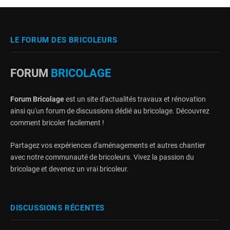
LE FORUM DES BRICOLEURS
FORUM
BRICOLAGE
Forum Bricolage
est un site d'actualités travaux et rénovation
ainsi qu'un forum de discussions dédié au bricolage. Découvrez
comment bricoler facilement !
Partagez vos expériences d'aménagements et autres chantier
avec notre communauté de bricoleurs. Vivez la passion du
bricolage et devenez un vrai bricoleur.
DISCUSSIONS RÉCENTES