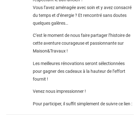
Vous l’avez aménagée avec soin et y avez consacré
du temps et d’énergie ? Et rencontré sans doutes
quelques galères…
C’est le moment de nous faire partager l’histoire de
cette aventure courageuse et passionnante sur
Maison&Travaux !
Les meilleures rénovations seront sélectionnées
pour gagner des cadeaux à la hauteur de l’effort
fournit !
Venez nous impressionner !
Pour participer, il suffit simplement de suivre ce lien :