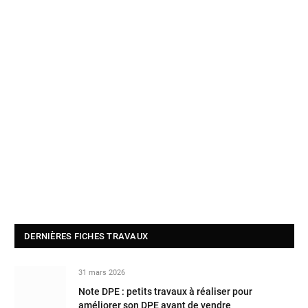
DERNIÈRES FICHES TRAVAUX
31 mars 2026
Note DPE : petits travaux à réaliser pour
améliorer son DPE avant de vendre