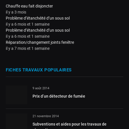
Chauffe eau fait disjoncter
il y a 3 mois
Problème d’étanchéité d’un sous sol
il y a 6 mois et 1 semaine
Problème d’étanchéité d’un sous sol
il y a 6 mois et 1 semaine
Réparation/changement joints fenêtre
il y a 7 mois et 1 semaine
FICHES TRAVAUX POPULAIRES
9 août 2014
Prix d’un détecteur de fumée
21 novembre 2014
Subventions et aides pour les travaux de