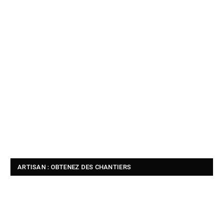
ARTISAN : OBTENEZ DES CHANTIERS