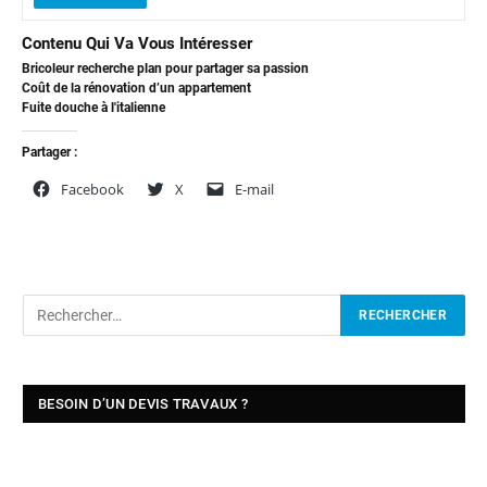
Contenu Qui Va Vous Intéresser
Bricoleur recherche plan pour partager sa passion
Coût de la rénovation d’un appartement
Fuite douche à l'italienne
Partager :
Facebook
X
E-mail
BESOIN D’UN DEVIS TRAVAUX ?