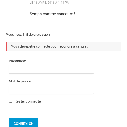
LE
16 AVRIL 2016 À 1:13 PM
Sympa comme concours !
Vous lisez 1 fil de discussion
Vous devez être connecté pour répondre à ce sujet.
Identifiant:
Mot de passe:
Rester connecté
CONNEXION