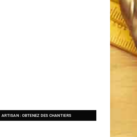
ARTISAN : OBTENEZ DES CHANTIERS