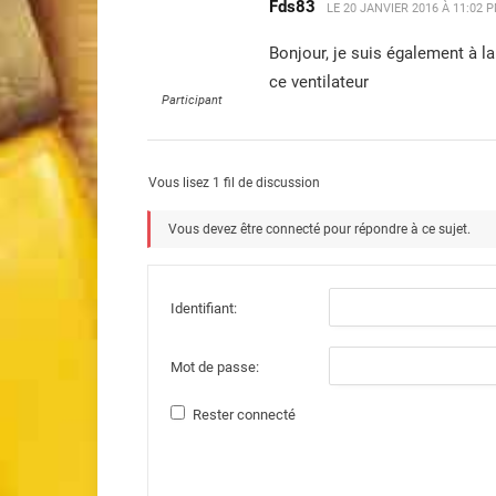
Fds83
LE
20 JANVIER 2016 À 11:02 
Bonjour, je suis également à l
ce ventilateur
Participant
Vous lisez 1 fil de discussion
Vous devez être connecté pour répondre à ce sujet.
Identifiant:
Mot de passe:
Rester connecté