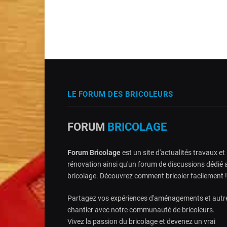
LE FORUM DES BRICOLEURS
FORUM
BRICOLAGE
Forum Bricolage
est un site d'actualités travaux et
rénovation ainsi qu'un forum de discussions dédié 
bricolage. Découvrez comment bricoler facilement !
Partagez vos expériences d'aménagements et autr
chantier avec notre communauté de bricoleurs.
Vivez la passion du bricolage et devenez un vrai