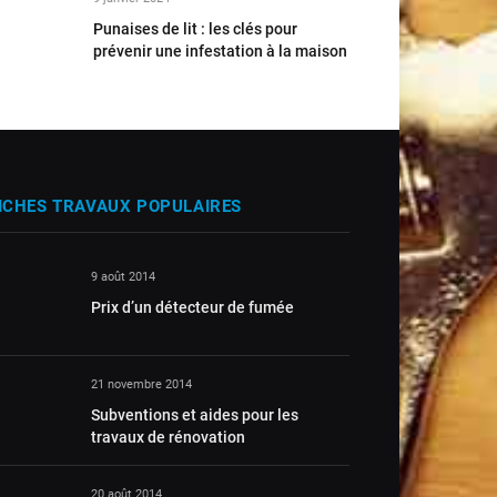
Punaises de lit : les clés pour
prévenir une infestation à la maison
ICHES TRAVAUX POPULAIRES
9 août 2014
Prix d’un détecteur de fumée
21 novembre 2014
Subventions et aides pour les
travaux de rénovation
20 août 2014