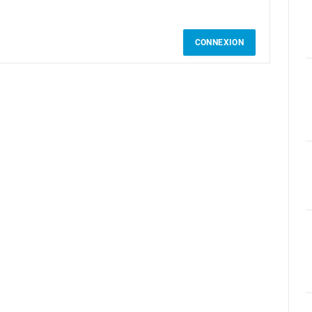
CONNEXION