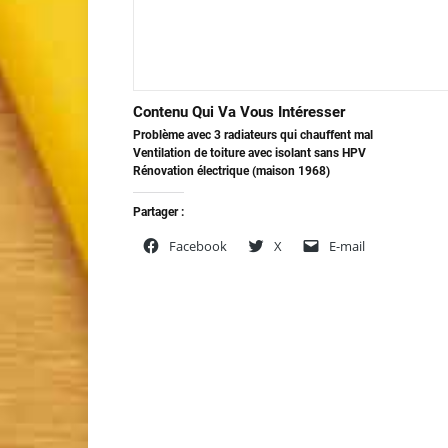
Contenu Qui Va Vous Intéresser
Problème avec 3 radiateurs qui chauffent mal
Ventilation de toiture avec isolant sans HPV
Rénovation électrique (maison 1968)
Partager :
Facebook
X
E-mail