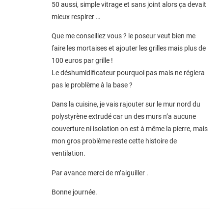
50 aussi, simple vitrage et sans joint alors ça devait
mieux respirer …
Que me conseillez vous ? le poseur veut bien me
faire les mortaises et ajouter les grilles mais plus de
100 euros par grille !
Le déshumidificateur pourquoi pas mais ne réglera
pas le problème à la base ?
Dans la cuisine, je vais rajouter sur le mur nord du
polystyrène extrudé car un des murs n’a aucune
couverture ni isolation on est à même la pierre, mais
mon gros problème reste cette histoire de
ventilation.
Par avance merci de m’aiguiller .
Bonne journée.