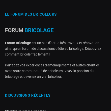
LE FORUM DES BRICOLEURS
FORUM
BRICOLAGE
Forum Bricolage
est un site d'actualités travaux et rénovation
ainsi qu'un forum de discussions dédié au bricolage. Découvrez
comment bricoler facilement !
Partagez vos expériences d'aménagements et autres chantier
avec notre communauté de bricoleurs. Vivez la passion du
bricolage et devenez un vrai bricoleur.
DISCUSSIONS RÉCENTES