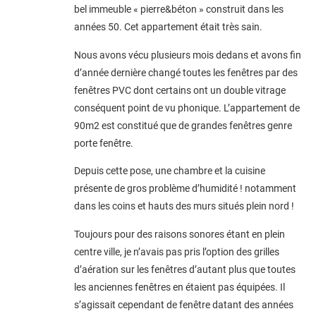
bel immeuble « pierre&béton » construit dans les
années 50. Cet appartement était très sain.
Nous avons vécu plusieurs mois dedans et avons fin
d’année dernière changé toutes les fenêtres par des
fenêtres PVC dont certains ont un double vitrage
conséquent point de vu phonique. L’appartement de
90m2 est constitué que de grandes fenêtres genre
porte fenêtre.
Depuis cette pose, une chambre et la cuisine
présente de gros problème d’humidité ! notamment
dans les coins et hauts des murs situés plein nord !
Toujours pour des raisons sonores étant en plein
centre ville, je n’avais pas pris l’option des grilles
d’aération sur les fenêtres d’autant plus que toutes
les anciennes fenêtres en étaient pas équipées. Il
s’agissait cependant de fenêtre datant des années