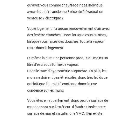
qu’avez vous comme chauffage ? gaz individuel
avec chaudière ancienne ? récente à évacuation
ventouse ? électrique ?
Votre logement n’a aucun renouvellement d’air avec
des fenêtre étanches. Donc, lorsque vous cuisinez,
lorsque vous faites des douches, toute la vapeur
reste dans le logement.
Et même la nuit, une personne produit au moins un
litre d’eau sous forme de vapeur.
Donc le taux d’hygrométrie augmente. En plus, les
murs ne doivent pas être isolés, donc très froids ce
qui fait que l’humidité contenue dans l’air se
condense sur les murs.
Vous êtes en appartement, donc peu de surface de
mur donnant sur l’extérieur. Il faudrait isoler cette
surface de mur et installer une VMC. Il en existe