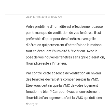
LE
24 MARS 2018 À 10:22 AM
Votre problème d’humidité est effectivement causé
par le manque de ventilation de vos fenêtres. Il est
préférable d’opter pour des fenêtres avec grille
d’aération qui permettent d’aérer l’air de la maison
tout en évacuant l’humidité à l’extérieur. Avec la
pose de vos nouvelles fenêtres sans grille d’aération,
l’humidité reste à l’intérieur.
Par contre, cette absence de ventilation au niveau
des fenêtres devrait être compensée par la VMC.
Êtes-vous certain que la VMC de votre logement
fonctionne bien ? Car pour évacuer correctement
l’humidité d’un logement, c’est la VMC qui doit s’en
charger.