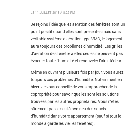
LE
11 JUILLET 2018 À 8:29 PM
Je rejoins l’idée que les aération des fenêtres sont un
point positif quand elles sont présentes mais sans
véritable système d’aération type VMC, le logement
aura toujours des problèmes d’humidité. Les grilles
d’aération des fenêtre à elles seules ne peuvent pas
évacuer toute l’humidité et renouveler l’air intérieur.
Même en ouvrant plusieurs fois par jour, vous aurez
toujours ces problèmes d’humidité. Notamment en
hiver. Je vous conseille de vous rapprocher de la
copropriété pour savoir quelles sont les solutions
trouvées par les autres propriétaires. Vous n’êtes
sûrement pas le seul à avoir eu des soucis
d’humidité dans votre appartement (sauf si tout le
monde a gardé les vieilles fenêtres).