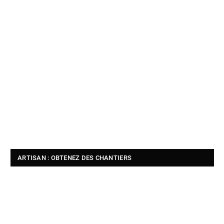
ARTISAN : OBTENEZ DES CHANTIERS