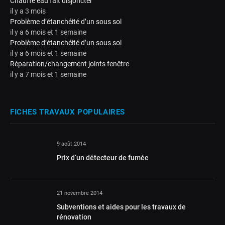
Chauffe eau fait disjoncter
il y a 3 mois
Problème d’étanchéité d’un sous sol
il y a 6 mois et 1 semaine
Problème d’étanchéité d’un sous sol
il y a 6 mois et 1 semaine
Réparation/changement joints fenêtre
il y a 7 mois et 1 semaine
FICHES TRAVAUX POPULAIRES
9 août 2014
Prix d’un détecteur de fumée
21 novembre 2014
Subventions et aides pour les travaux de
rénovation