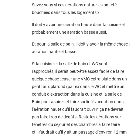
Savez vous si ces aérations naturelles ont été
bouchées dans tous les logements ?
Il doit y avoir une aération haute dans la cuisine et
probablement une aération basse aussi.
Et pour la salle de bain, il doit y avoir la même chose :
aération haute et basse.
Si la cuisine et la salle de bain et WC sont
rapprochés, il serait peut-être assez facile de faire
quelque chose ; caser une VMC extra plate dans un
petit faux plafond (par ex dans le WC et mettre un
conduit d’extraction dans la cuisine et la salle de
Bain pour aspirer, et faire sortir l’évacuation dans
l’aération haute qu’il faudrait ouvrir. ça ne devrait
pas faire trop de dégâts. Reste les aérations sur
fenêtres du séjour et des chambres à faire faire
et il faudrait qu’il y ait un passage d’environ 12 mm