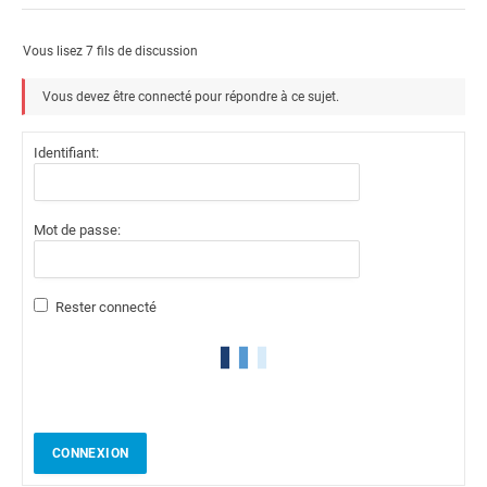
Vous lisez 7 fils de discussion
Vous devez être connecté pour répondre à ce sujet.
Identifiant:
Mot de passe:
Rester connecté
CONNEXION