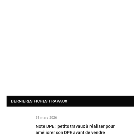
DERNIÈRES FICHES TRAVAUX
31 mars 2026
Note DPE : petits travaux à réaliser pour
améliorer son DPE avant de vendre