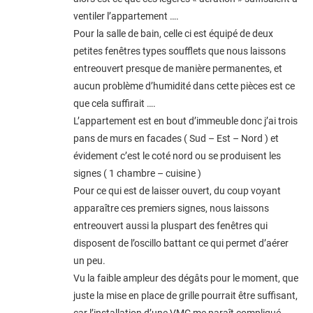
ventiler l’appartement ….
Pour la salle de bain, celle ci est équipé de deux
petites fenêtres types soufflets que nous laissons
entreouvert presque de manière permanentes, et
aucun problème d’humidité dans cette pièces est ce
que cela suffirait ….
L’appartement est en bout d’immeuble donc j’ai trois
pans de murs en facades ( Sud – Est – Nord ) et
évidement c’est le coté nord ou se produisent les
signes ( 1 chambre – cuisine )
Pour ce qui est de laisser ouvert, du coup voyant
apparaître ces premiers signes, nous laissons
entreouvert aussi la pluspart des fenêtres qui
disposent de l’oscillo battant ce qui permet d’aérer
un peu.
Vu la faible ampleur des dégâts pour le moment, que
juste la mise en place de grille pourrait être suffisant,