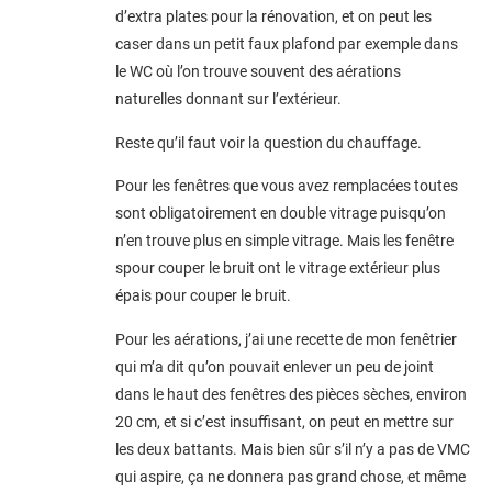
d’extra plates pour la rénovation, et on peut les
caser dans un petit faux plafond par exemple dans
le WC où l’on trouve souvent des aérations
naturelles donnant sur l’extérieur.
Reste qu’il faut voir la question du chauffage.
Pour les fenêtres que vous avez remplacées toutes
sont obligatoirement en double vitrage puisqu’on
n’en trouve plus en simple vitrage. Mais les fenêtre
spour couper le bruit ont le vitrage extérieur plus
épais pour couper le bruit.
Pour les aérations, j’ai une recette de mon fenêtrier
qui m’a dit qu’on pouvait enlever un peu de joint
dans le haut des fenêtres des pièces sèches, environ
20 cm, et si c’est insuffisant, on peut en mettre sur
les deux battants. Mais bien sûr s’il n’y a pas de VMC
qui aspire, ça ne donnera pas grand chose, et même