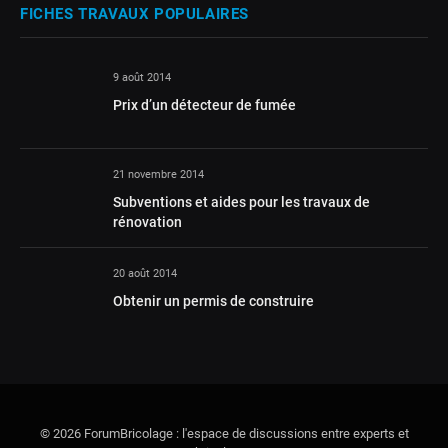
FICHES TRAVAUX POPULAIRES
9 août 2014
Prix d’un détecteur de fumée
21 novembre 2014
Subventions et aides pour les travaux de
rénovation
20 août 2014
Obtenir un permis de construire
© 2026 ForumBricolage : l'espace de discussions entre experts et