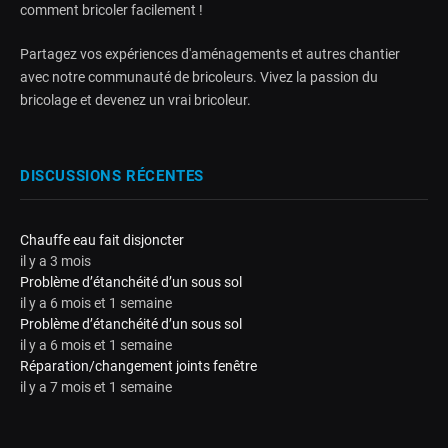
comment bricoler facilement !
Partagez vos expériences d'aménagements et autres chantier
avec notre communauté de bricoleurs. Vivez la passion du
bricolage et devenez un vrai bricoleur.
DISCUSSIONS RÉCENTES
Chauffe eau fait disjoncter
il y a 3 mois
Problème d’étanchéité d’un sous sol
il y a 6 mois et 1 semaine
Problème d’étanchéité d’un sous sol
il y a 6 mois et 1 semaine
Réparation/changement joints fenêtre
il y a 7 mois et 1 semaine