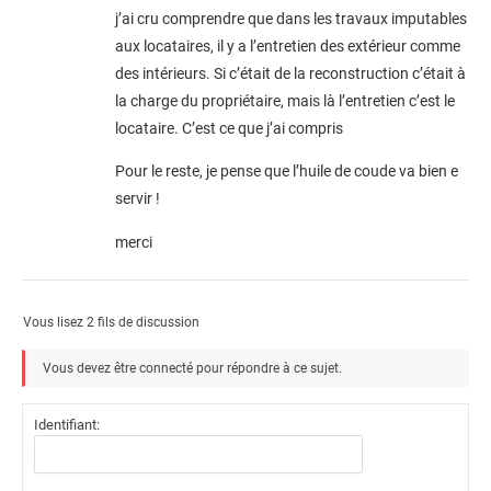
j’ai cru comprendre que dans les travaux imputables
aux locataires, il y a l’entretien des extérieur comme
des intérieurs. Si c’était de la reconstruction c’était à
la charge du propriétaire, mais là l’entretien c’est le
locataire. C’est ce que j’ai compris
Pour le reste, je pense que l’huile de coude va bien e
servir !
merci
Vous lisez 2 fils de discussion
Vous devez être connecté pour répondre à ce sujet.
Identifiant: