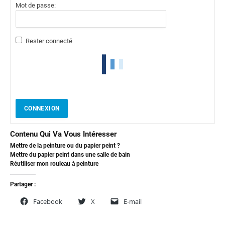
Mot de passe:
Rester connecté
CONNEXION
Contenu Qui Va Vous Intéresser
Mettre de la peinture ou du papier peint ?
Mettre du papier peint dans une salle de bain
Réutiliser mon rouleau à peinture
Partager :
Facebook
X
E-mail