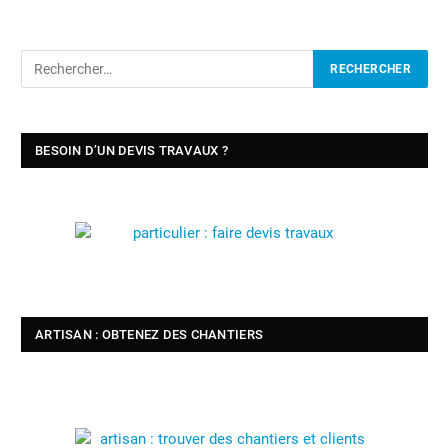
BESOIN D’UN DEVIS TRAVAUX ?
ARTISAN : OBTENEZ DES CHANTIERS