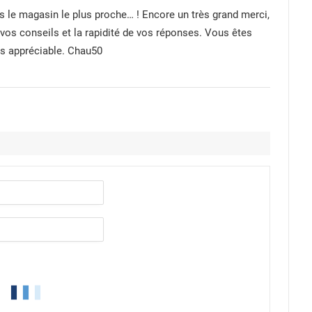
ns le magasin le plus proche… ! Encore un très grand merci,
 vos conseils et la rapidité de vos réponses. Vous êtes
ès appréciable. Chau50