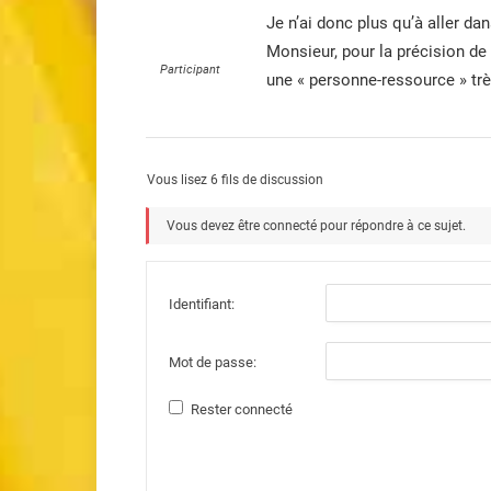
Je n’ai donc plus qu’à aller da
Monsieur, pour la précision de
Participant
une « personne-ressource » tr
Vous lisez 6 fils de discussion
Vous devez être connecté pour répondre à ce sujet.
Identifiant:
Mot de passe:
Rester connecté