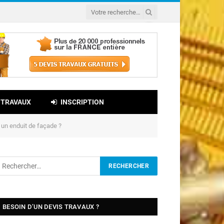
 TRAVAUX
INSCRIPTION
 un enduit de façade ?
BESOIN D’UN DEVIS TRAVAUX ?