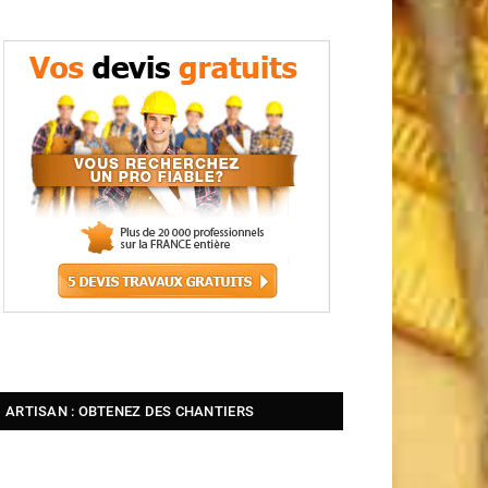
ARTISAN : OBTENEZ DES CHANTIERS