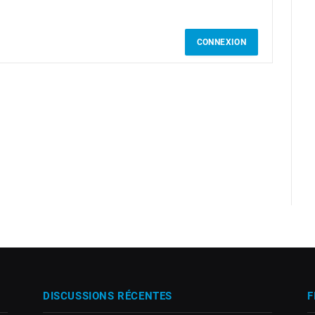
CONNEXION
DISCUSSIONS RÉCENTES
F