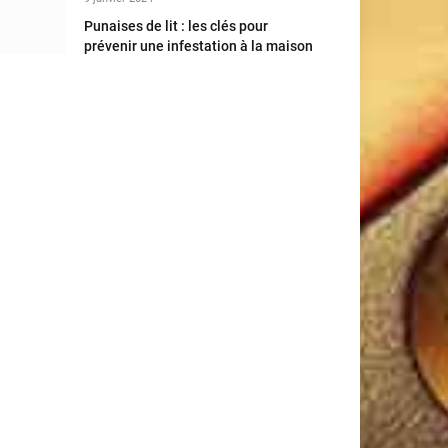
Punaises de lit : les clés pour
prévenir une infestation à la maison