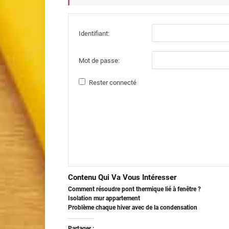
Identifiant:
Mot de passe:
Rester connecté
Contenu Qui Va Vous Intéresser
Comment résoudre pont thermique lié à fenêtre ?
Isolation mur appartement
Problème chaque hiver avec de la condensation
Partager :