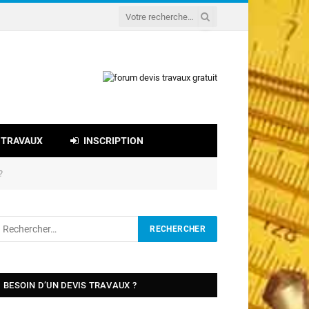
 TRAVAUX
INSCRIPTION
?
BESOIN D’UN DEVIS TRAVAUX ?