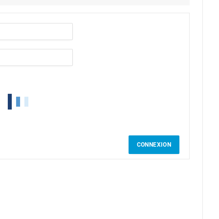
CONNEXION