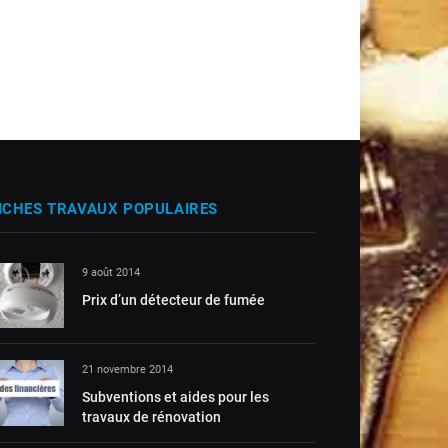
ICHES TRAVAUX POPULAIRES
9 août 2014
Prix d’un détecteur de fumée
21 novembre 2014
Subventions et aides pour les
travaux de rénovation