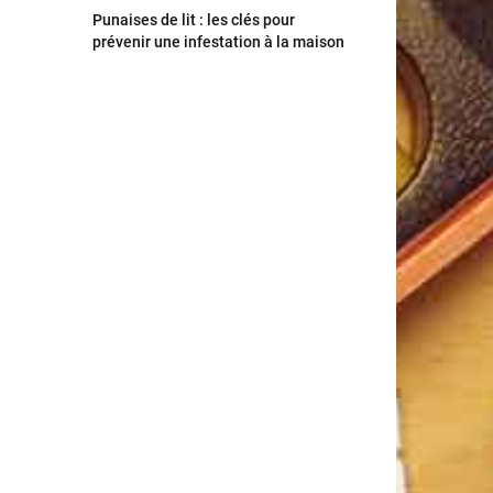
Punaises de lit : les clés pour
prévenir une infestation à la maison