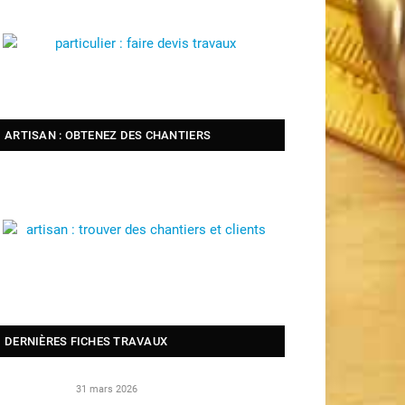
ARTISAN : OBTENEZ DES CHANTIERS
DERNIÈRES FICHES TRAVAUX
31 mars 2026