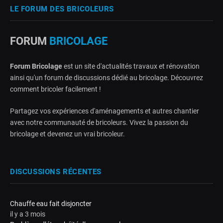
LE FORUM DES BRICOLEURS
FORUM
BRICOLAGE
Forum Bricolage
est un site d'actualités travaux et rénovation
ainsi qu'un forum de discussions dédié au bricolage. Découvrez
comment bricoler facilement !
Partagez vos expériences d'aménagements et autres chantier
avec notre communauté de bricoleurs. Vivez la passion du
bricolage et devenez un vrai bricoleur.
DISCUSSIONS RÉCENTES
Chauffe eau fait disjoncter
il y a 3 mois