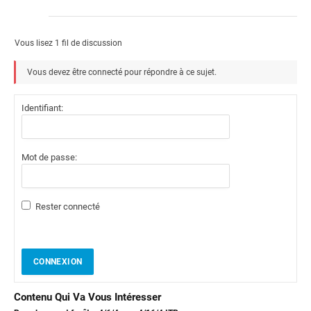
Vous lisez 1 fil de discussion
Vous devez être connecté pour répondre à ce sujet.
Identifiant:
Mot de passe:
Rester connecté
CONNEXION
Contenu Qui Va Vous Intéresser