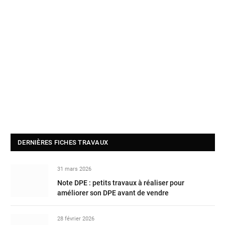
DERNIÈRES FICHES TRAVAUX
31 mars 2026
Note DPE : petits travaux à réaliser pour
améliorer son DPE avant de vendre
28 février 2026