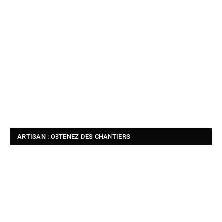
ARTISAN : OBTENEZ DES CHANTIERS