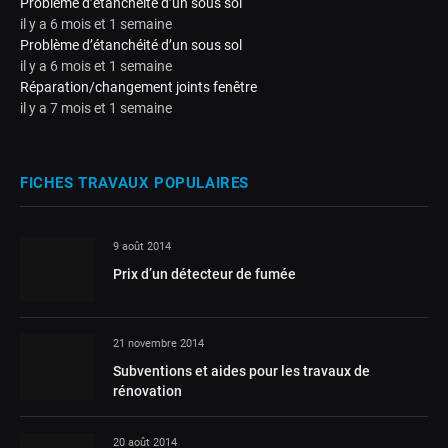
Problème d’étanchéité d’un sous sol
il y a 6 mois et 1 semaine
Problème d’étanchéité d’un sous sol
il y a 6 mois et 1 semaine
Réparation/changement joints fenêtre
il y a 7 mois et 1 semaine
FICHES TRAVAUX POPULAIRES
9 août 2014
Prix d’un détecteur de fumée
21 novembre 2014
Subventions et aides pour les travaux de
rénovation
20 août 2014