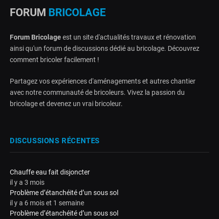
FORUM
BRICOLAGE
Forum Bricolage
est un site d'actualités travaux et rénovation
ainsi qu'un forum de discussions dédié au bricolage. Découvrez
comment bricoler facilement !
Partagez vos expériences d'aménagements et autres chantier
avec notre communauté de bricoleurs. Vivez la passion du
bricolage et devenez un vrai bricoleur.
DISCUSSIONS RÉCENTES
Chauffe eau fait disjoncter
il y a 3 mois
Problème d’étanchéité d’un sous sol
il y a 6 mois et 1 semaine
Problème d’étanchéité d’un sous sol