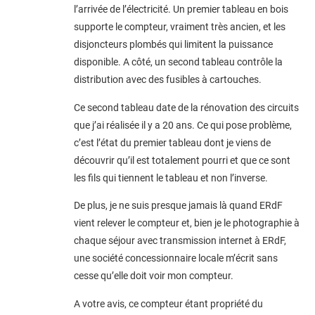
l’arrivée de l’électricité.
Un premier tableau en bois
supporte le compteur, vraiment très ancien, et les
disjoncteurs plombés qui limitent la puissance
disponible.
A côté, un second tableau contrôle la
distribution avec des fusibles à cartouches.
Ce second tableau date de la rénovation des circuits
que j’ai réalisée il y a 20 ans. Ce qui pose problème,
c’est l’état du premier tableau dont je viens de
découvrir qu’il est totalement pourri et que ce sont
les fils qui tiennent le tableau et non l’inverse.
De plus, je ne suis presque jamais là quand ERdF
vient relever le compteur et, bien je le photographie à
chaque séjour avec transmission internet à ERdF,
une société concessionnaire locale m’écrit sans
cesse qu’elle doit voir mon compteur.
A votre avis, ce compteur étant propriété du