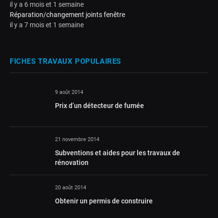
il y a 6 mois et 1 semaine
Réparation/changement joints fenêtre
il y a 7 mois et 1 semaine
FICHES TRAVAUX POPULAIRES
9 août 2014
Prix d’un détecteur de fumée
21 novembre 2014
Subventions et aides pour les travaux de
rénovation
20 août 2014
Obtenir un permis de construire