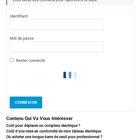
Identifiant:
Mot de passe:
Rester connecté
CONNEXION
Contenu Qui Va Vous Intéresser
Coût pour déplacer un compteur électrique ?
Coût d’une mise en conformité de mon tableau électrique
Où acheter une longue barre de seuil pour professionnel ?