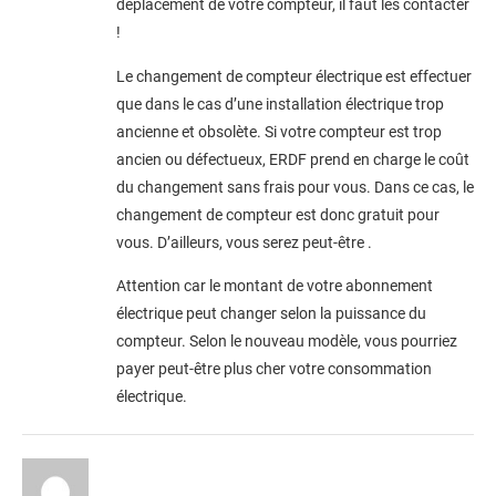
déplacement de votre compteur, il faut les contacter
!
Le changement de compteur électrique est effectuer
que dans le cas d’une installation électrique trop
ancienne et obsolète. Si votre compteur est trop
ancien ou défectueux, ERDF prend en charge le coût
du changement sans frais pour vous. Dans ce cas, le
changement de compteur est donc gratuit pour
vous. D’ailleurs, vous serez peut-être
.
Attention car le montant de votre abonnement
électrique peut changer selon la puissance du
compteur. Selon le nouveau modèle, vous pourriez
payer peut-être plus cher votre consommation
électrique.