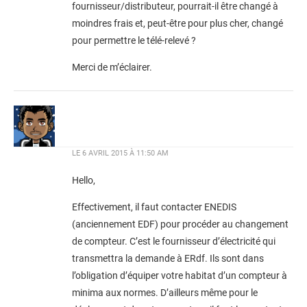
fournisseur/distributeur, pourrait-il être changé à
moindres frais et, peut-être pour plus cher, changé
pour permettre le télé-relevé ?
Merci de m’éclairer.
LE
6 AVRIL 2015 À 11:50 AM
Hello,
Effectivement, il faut contacter ENEDIS
(anciennement EDF) pour procéder au changement
de compteur. C’est le fournisseur d’électricité qui
transmettra la demande à ERdf. Ils sont dans
l’obligation d’équiper votre habitat d’un compteur à
minima aux normes. D’ailleurs même pour le