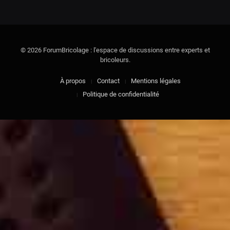
© 2026 ForumBricolage : l'espace de discussions entre experts et
bricoleurs.
À propos
Contact
Mentions légales
Politique de confidentialité