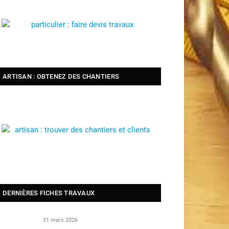
ARTISAN : OBTENEZ DES CHANTIERS
DERNIÈRES FICHES TRAVAUX
31 mars 2026