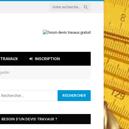
 TRAVAUX
INSCRIPTION
jardin
BESOIN D’UN DEVIS TRAVAUX ?