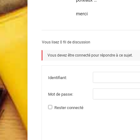
poteaux …
merci
Vous lisez 0 fil de discussion
Vous devez être connecté pour répondre à ce sujet.
Identifiant:
Mot de passe:
Rester connecté