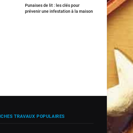
Punaises de lit : les clés pour
prévenir une infestation à la maison
ICHES TRAVAUX POPULAIRES