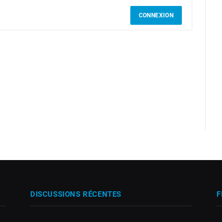
CONNEXION
DISCUSSIONS RÉCENTES
F