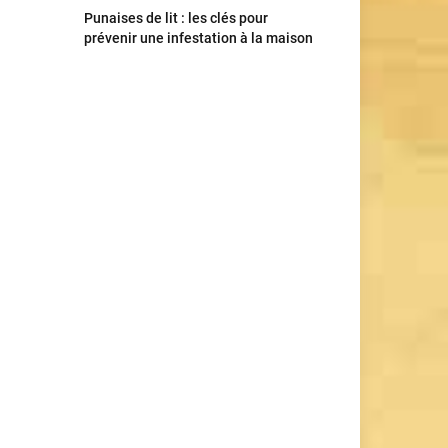
Punaises de lit : les clés pour
prévenir une infestation à la maison