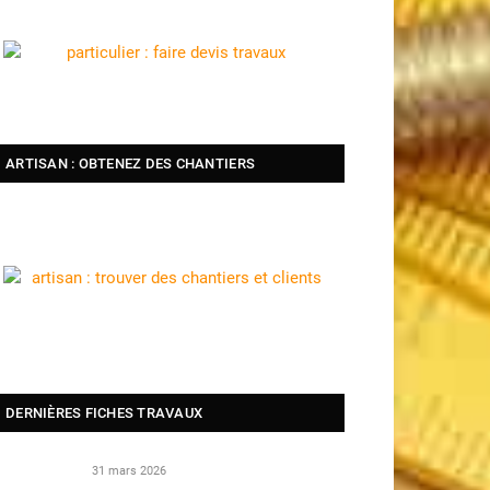
ARTISAN : OBTENEZ DES CHANTIERS
DERNIÈRES FICHES TRAVAUX
31 mars 2026