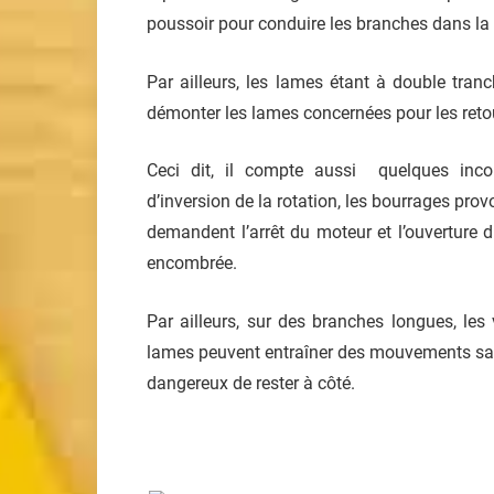
poussoir pour conduire les branches dans la 
Par ailleurs, les lames étant à double tran
démonter les lames concernées pour les reto
Ceci dit, il compte aussi quelques inco
d’inversion de la rotation, les bourrages p
demandent l’arrêt du moteur et l’ouverture 
encombrée.
Par ailleurs, sur des branches longues, les
lames peuvent entraîner des mouvements sacca
dangereux de rester à côté.