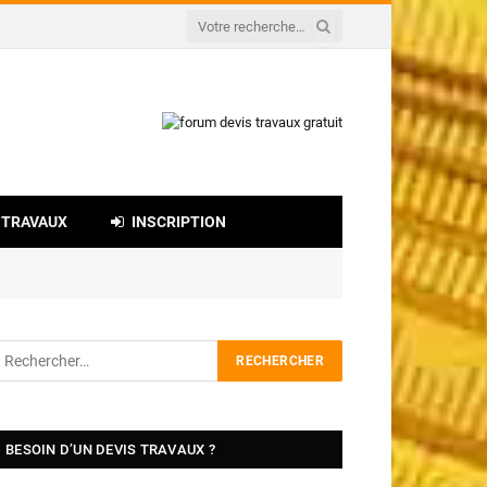
 TRAVAUX
INSCRIPTION
BESOIN D’UN DEVIS TRAVAUX ?