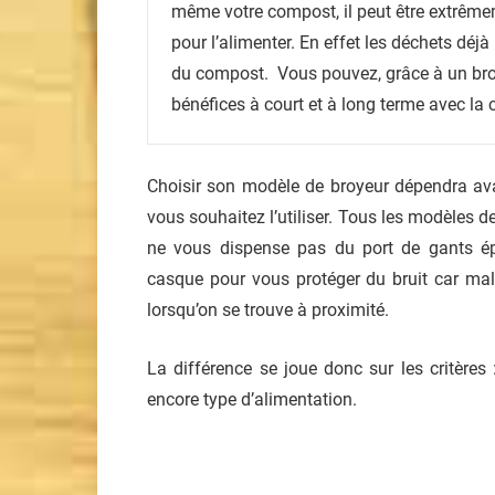
même votre compost, il peut être extrême
pour l’alimenter. En effet les déchets déjà
du compost. Vous pouvez, grâce à un broy
bénéfices à court et à long terme avec la
Choisir son modèle de broyeur dépendra ava
vous souhaitez l’utiliser. Tous les modèles d
ne vous dispense pas du port de gants é
casque pour vous protéger du bruit car mal
lorsqu’on se trouve à proximité.
La différence se joue donc sur les critère
encore type d’alimentation.