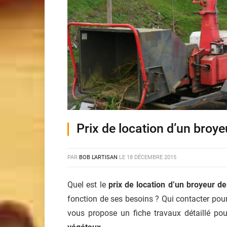
Prix de location d’un broy
PAR
BOB L'ARTISAN
LE
18 DÉCEMBRE 2015
Quel est le
prix de location d’un broyeur d
fonction de ses besoins ? Qui contacter pou
vous propose un fiche travaux détaillé pou