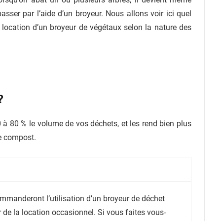
sser par l’aide d’un broyeur. Nous allons voir ici quel
de location d’un broyeur de végétaux selon la nature des
?
 à 80 % le volume de vos déchets, et les rend bien plus
e compost.
mmanderont l’utilisation d’un broyeur de déchet
 de la location occasionnel. Si vous faites vous-