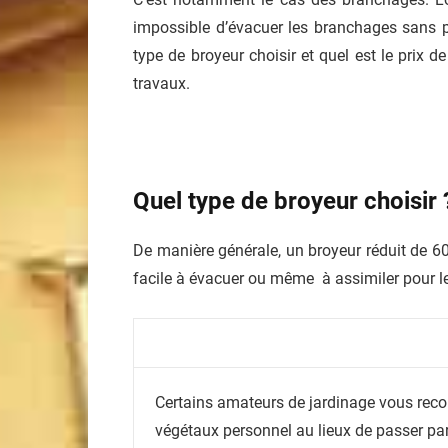
impossible d’évacuer les branchages sans pa
type de broyeur choisir et quel est le prix 
travaux.
Quel type de broyeur choisir 
De manière générale, un broyeur réduit de 60
facile à évacuer ou même à assimiler pour l
Certains amateurs de jardinage vous reco
végétaux personnel au lieux de passer par