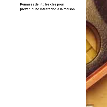
Punaises de lit : les clés pour
prévenir une infestation à la maison