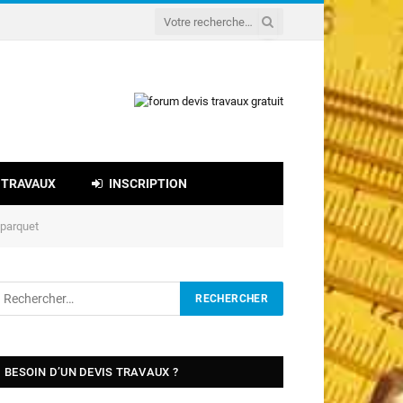
 TRAVAUX
INSCRIPTION
 parquet
BESOIN D’UN DEVIS TRAVAUX ?