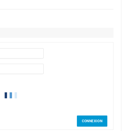
CONNEXION