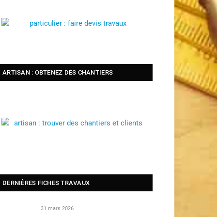
ARTISAN : OBTENEZ DES CHANTIERS
DERNIÈRES FICHES TRAVAUX
31 mars 2026