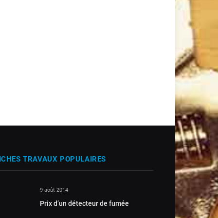
ICHES TRAVAUX POPULAIRES
9 août 2014
Prix d’un détecteur de fumée