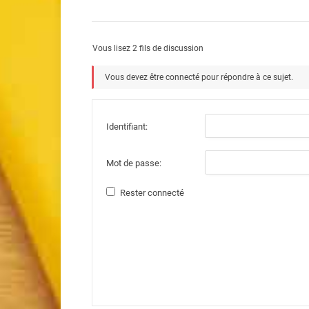
Vous lisez 2 fils de discussion
Vous devez être connecté pour répondre à ce sujet.
Identifiant:
Mot de passe:
Rester connecté