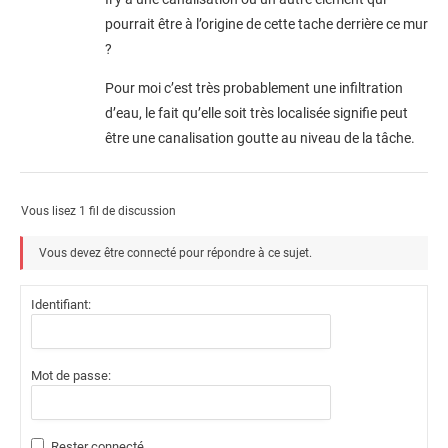
pourrait être à l’origine de cette tache derrière ce mur
?
Pour moi c’est très probablement une infiltration
d’eau, le fait qu’elle soit très localisée signifie peut
être une canalisation goutte au niveau de la tâche.
Vous lisez 1 fil de discussion
Vous devez être connecté pour répondre à ce sujet.
Identifiant:
Mot de passe:
Rester connecté