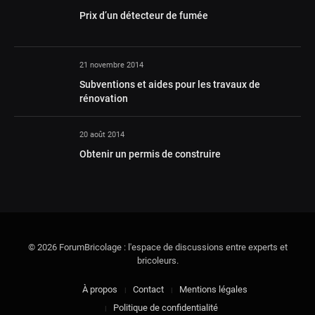
Prix d’un détecteur de fumée
21 novembre 2014
Subventions et aides pour les travaux de
rénovation
20 août 2014
Obtenir un permis de construire
© 2026 ForumBricolage : l'espace de discussions entre experts et
bricoleurs.
À propos
Contact
Mentions légales
Politique de confidentialité