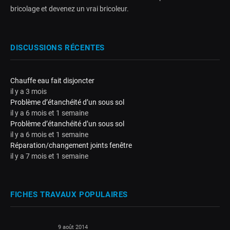
bricolage et devenez un vrai bricoleur.
DISCUSSIONS RÉCENTES
Chauffe eau fait disjoncter
il y a 3 mois
Problème d’étanchéité d’un sous sol
il y a 6 mois et 1 semaine
Problème d’étanchéité d’un sous sol
il y a 6 mois et 1 semaine
Réparation/changement joints fenêtre
il y a 7 mois et 1 semaine
FICHES TRAVAUX POPULAIRES
9 août 2014