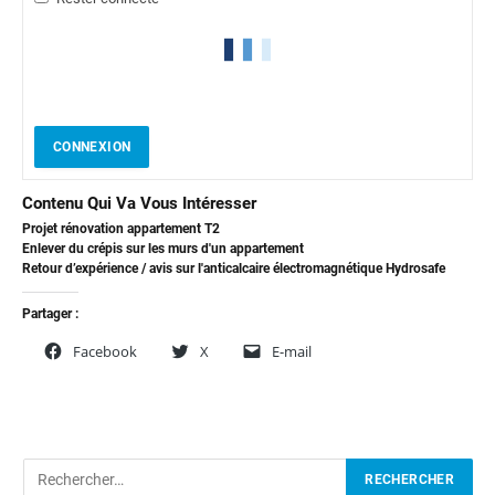
CONNEXION
Contenu Qui Va Vous Intéresser
Projet rénovation appartement T2
Enlever du crépis sur les murs d'un appartement
Retour d’expérience / avis sur l'anticalcaire électromagnétique Hydrosafe
Partager :
Facebook
X
E-mail