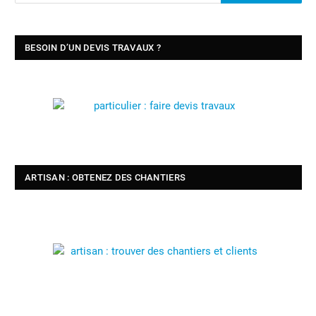
BESOIN D’UN DEVIS TRAVAUX ?
ARTISAN : OBTENEZ DES CHANTIERS