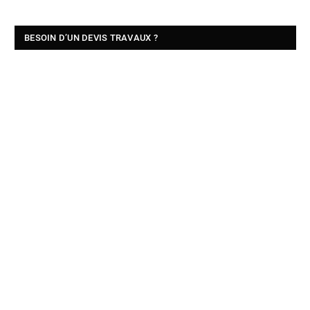
BESOIN D’UN DEVIS TRAVAUX ?