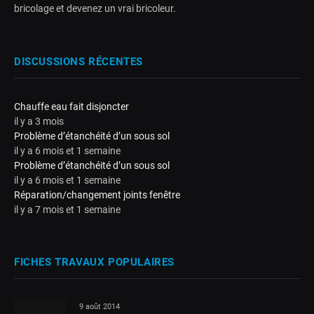
bricolage et devenez un vrai bricoleur.
DISCUSSIONS RÉCENTES
Chauffe eau fait disjoncter
il y a 3 mois
Problème d’étanchéité d’un sous sol
il y a 6 mois et 1 semaine
Problème d’étanchéité d’un sous sol
il y a 6 mois et 1 semaine
Réparation/changement joints fenêtre
il y a 7 mois et 1 semaine
FICHES TRAVAUX POPULAIRES
9 août 2014