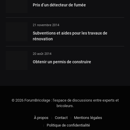
Prix d’un détecteur de fumée
21 novembre 2014
Subventions et aides pour les travaux de
rénovation
20 août 2014
Obtenir un permis de construire
© 2026 ForumBricolage : l'espace de discussions entre experts et
bricoleurs.
À propos
Contact
Mentions légales
Politique de confidentialité