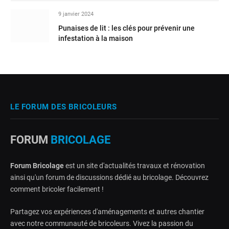
9 janvier 2024
Punaises de lit : les clés pour prévenir une
infestation à la maison
LE FORUM DES BRICOLEURS
FORUM
BRICOLAGE
Forum Bricolage
est un site d'actualités travaux et rénovation
ainsi qu'un forum de discussions dédié au bricolage. Découvrez
comment bricoler facilement !
Partagez vos expériences d'aménagements et autres chantier
avec notre communauté de bricoleurs. Vivez la passion du