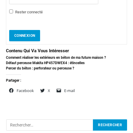
Rester connecté
CONNEXION
Contenu Qui Va Vous Intéresser
Comment réaliser les extérieurs en béton de ma future maison ?
Défaut perceuse Makita HP457DWEX4 : étincelles
Percer du béton : perforateur ou perceuse ?
Partager :
Facebook
X
E-mail