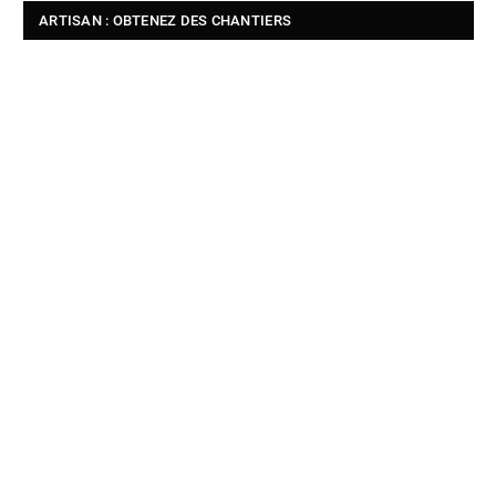
ARTISAN : OBTENEZ DES CHANTIERS