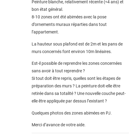
Peinture blanche, relativement récente (<4 ans) et
bon état général.
8-10 zones ont été abimées avec la pose
d’ornements muraux réparties dans tout
l’appartement.
La hauteur sous plafond est de 2m et les pans de
murs concernés font environ 10m linéaires.
Est-il possible de reprendre les zones concernées
sans avoir à tout reprendre ?
Si tout doit être repris, quelles sont les étapes de
préparation des murs ? La peinture doit-elle être
retirée dans sa totalité ? Une nouvelle couche peut-
elle être appliquée par dessus l’existant ?
Quelques photos des zones abimées en PJ.
Merci d’avance de votre aide.