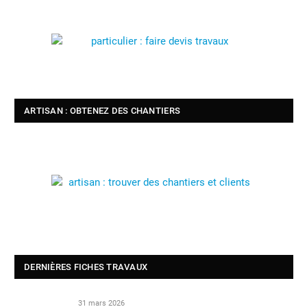
ARTISAN : OBTENEZ DES CHANTIERS
DERNIÈRES FICHES TRAVAUX
31 mars 2026