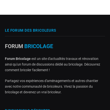
LE FORUM DES BRICOLEURS
FORUM
BRICOLAGE
Forum Bricolage
est un site d'actualités travaux et rénovation
ainsi qu'un forum de discussions dédié au bricolage. Découvrez
comment bricoler facilement !
Partagez vos expériences d'aménagements et autres chantier
avec notre communauté de bricoleurs. Vivez la passion du
bricolage et devenez un vrai bricoleur.