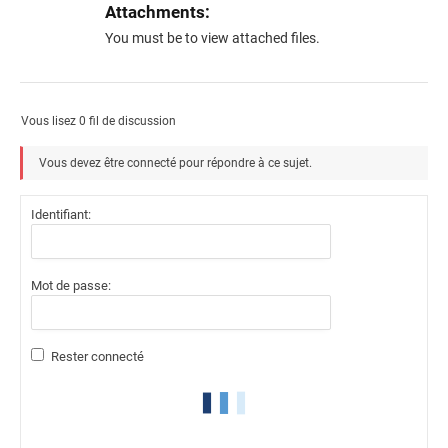
Attachments:
You must be
to view attached files.
Vous lisez 0 fil de discussion
Vous devez être connecté pour répondre à ce sujet.
Identifiant:
Mot de passe:
Rester connecté