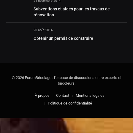
21 novembre 2014
Subventions et aides pour les travaux de
rénovation
20 août 2014
Obtenir un permis de construire
© 2026 ForumBricolage : l'espace de discussions entre experts et
bricoleurs.
À propos
Contact
Mentions légales
Politique de confidentialité