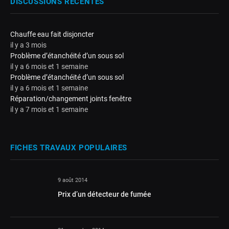
DISCUSSIONS RÉCENTES
Chauffe eau fait disjoncter
il y a 3 mois
Problème d’étanchéité d’un sous sol
il y a 6 mois et 1 semaine
Problème d’étanchéité d’un sous sol
il y a 6 mois et 1 semaine
Réparation/changement joints fenêtre
il y a 7 mois et 1 semaine
FICHES TRAVAUX POPULAIRES
9 août 2014
Prix d’un détecteur de fumée