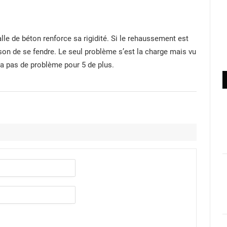
lle de béton renforce sa rigidité. Si le rehaussement est
aison de se fendre. Le seul problème s’est la charge mais vu
aura pas de problème pour 5 de plus.