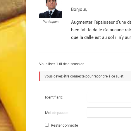
Bonjour,
Augmenter l’épaisseur d’une da
Participant
bien fait la dalle n’a aucune r
que la dalle est au sol il n’y 
Vous lisez 1 fil de discussion
Vous devez être connecté pour répondre à ce sujet.
Identifiant:
Mot de passe:
Rester connecté