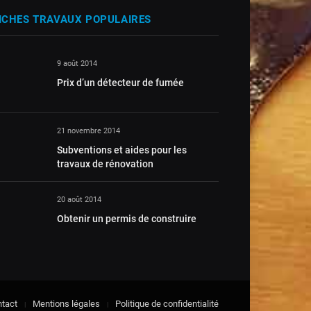
ICHES TRAVAUX POPULAIRES
9 août 2014
Prix d’un détecteur de fumée
21 novembre 2014
Subventions et aides pour les
travaux de rénovation
20 août 2014
Obtenir un permis de construire
tact
Mentions légales
Politique de confidentialité