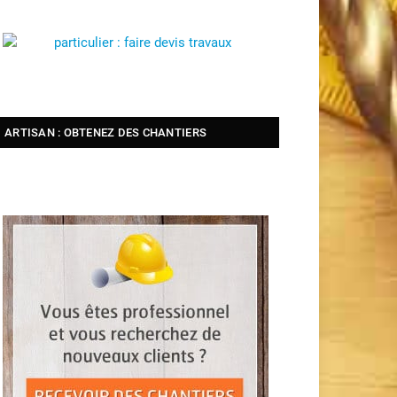
ARTISAN : OBTENEZ DES CHANTIERS