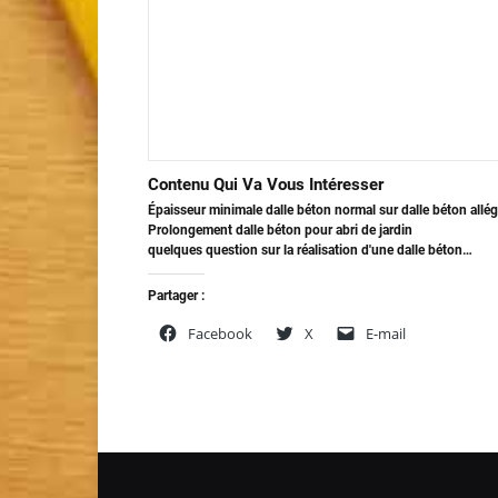
Contenu Qui Va Vous Intéresser
Épaisseur minimale dalle béton normal sur dalle béton allé
Prolongement dalle béton pour abri de jardin
quelques question sur la réalisation d'une dalle béton…
Partager :
Facebook
X
E-mail