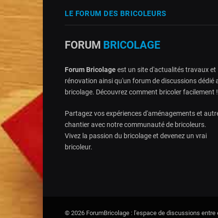
LE FORUM DES BRICOLEURS
FORUM
BRICOLAGE
Forum Bricolage
est un site d'actualités travaux et
rénovation ainsi qu'un forum de discussions dédié 
bricolage. Découvrez comment bricoler facilement !
Partagez vos expériences d'aménagements et autr
chantier avec notre communauté de bricoleurs.
Vivez la passion du bricolage et devenez un vrai
bricoleur.
© 2026 ForumBricolage : l'espace de discussions entre e