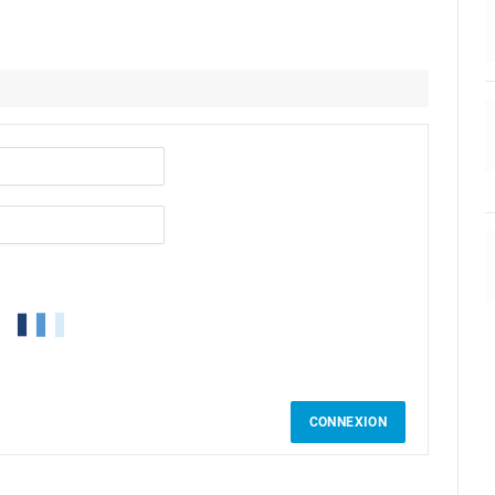
CONNEXION