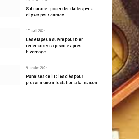
23 janvier 2025
Sol garage : poser des dalles pvc à
clipser pour garage
17 avril 2024
Les étapes à suivre pour bien
redémarrer sa piscine après
hivernage
9 janvier 2024
Punaises de lit : les clés pour
prévenir une infestation à la maison