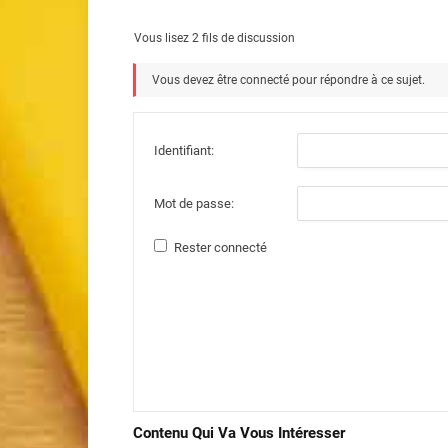
Vous lisez 2 fils de discussion
Vous devez être connecté pour répondre à ce sujet.
Identifiant:
Mot de passe:
Rester connecté
Contenu Qui Va Vous Intéresser