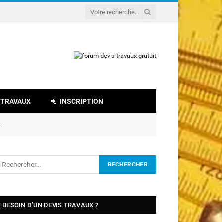
 TRAVAUX
INSCRIPTION
s
BESOIN D’UN DEVIS TRAVAUX ?