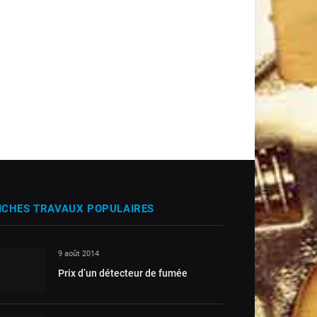
ICHES TRAVAUX POPULAIRES
9 août 2014
Prix d’un détecteur de fumée