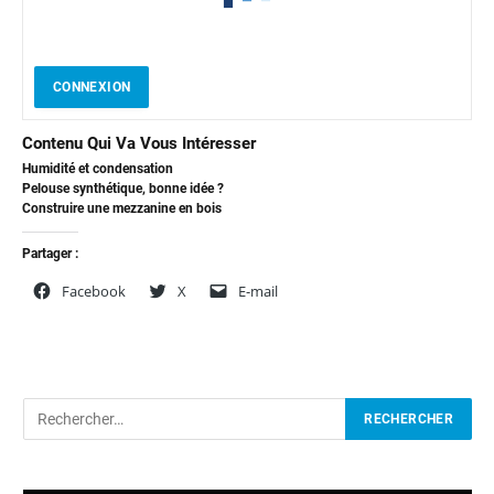
CONNEXION
Contenu Qui Va Vous Intéresser
Humidité et condensation
Pelouse synthétique, bonne idée ?
Construire une mezzanine en bois
Partager :
Facebook
X
E-mail