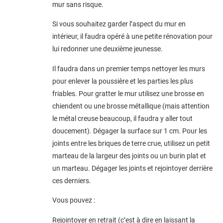
mur sans risque.
Si vous souhaitez garder l’aspect du mur en
intérieur, il faudra opéré à une petite rénovation pour
lui redonner une deuxième jeunesse.
Il faudra dans un premier temps nettoyer les murs
pour enlever la poussière et les parties les plus
friables. Pour gratter le mur utilisez une brosse en
chiendent ou une brosse métallique (mais attention
le métal creuse beaucoup, il faudra y aller tout
doucement). Dégager la surface sur 1 cm. Pour les
joints entre les briques de terre crue, utilisez un petit
marteau de la largeur des joints ou un burin plat et
un marteau. Dégager les joints et rejointoyer derrière
ces derniers.
Vous pouvez :
Rejointoyer en retrait (c’est à dire en laissant la