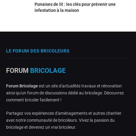
Punaises de lit : les clés pour prévenir une
infestation à la maison
LE FORUM DES BRICOLEURS
FORUM
BRICOLAGE
Forum Bricolage
est un site d'actualités travaux et rénovation
ainsi qu'un forum de discussions dédié au bricolage. Découvrez
comment bricoler facilement !
Partagez vos expériences d'aménagements et autres chantier
avec notre communauté de bricoleurs. Vivez la passion du
bricolage et devenez un vrai bricoleur.