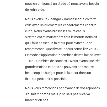
nous en arrivons à un stade où nous avons besoin
de votre aide.
Nous avons un « hangar » immense tout en terre
crue avec uniquement les encadrements en terre
cuite. Nous avons brossé les murs car ils
s’effritaient et maintenant tout le monde nous dit
qu’il faut passer un fixateur pour éviter que ça
recommence. Quel fixateur nous conseillez-vous ?
Le mode d’application ? combien de m2 fait-on avec
1 litre ? Combien de couches ? Nous avons une très
grande maison et nous ne pouvons pas mettre
beaucoup de budget pour le fixateur donc un
fixateur petit prix si possible.
Nous vous remercions par avance de vos réponses.
J’ai mis 2 photos mais je ne sais pas si ça va
marcher ou pas.