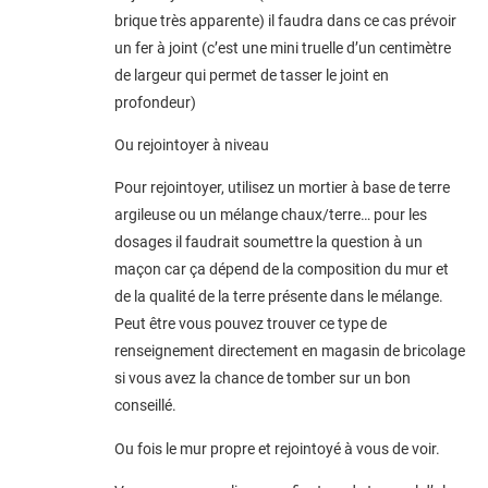
brique très apparente) il faudra dans ce cas prévoir
un fer à joint (c’est une mini truelle d’un centimètre
de largeur qui permet de tasser le joint en
profondeur)
Ou rejointoyer à niveau
Pour rejointoyer, utilisez un mortier à base de terre
argileuse ou un mélange chaux/terre… pour les
dosages il faudrait soumettre la question à un
maçon car ça dépend de la composition du mur et
de la qualité de la terre présente dans le mélange.
Peut être vous pouvez trouver ce type de
renseignement directement en magasin de bricolage
si vous avez la chance de tomber sur un bon
conseillé.
Ou fois le mur propre et rejointoyé à vous de voir.