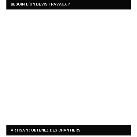
BESOIN D’UN DEVIS TRAVAUX ?
ARTISAN : OBTENEZ DES CHANTIERS