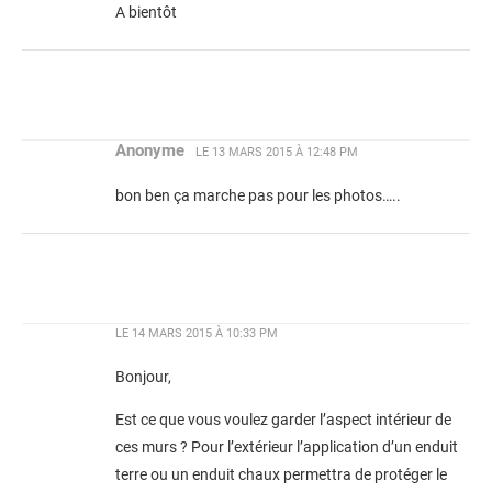
A bientôt
Anonyme
LE
13 MARS 2015 À 12:48 PM
bon ben ça marche pas pour les photos…..
LE
14 MARS 2015 À 10:33 PM
Bonjour,
Est ce que vous voulez garder l’aspect intérieur de
ces murs ? Pour l’extérieur l’application d’un enduit
terre ou un enduit chaux permettra de protéger le