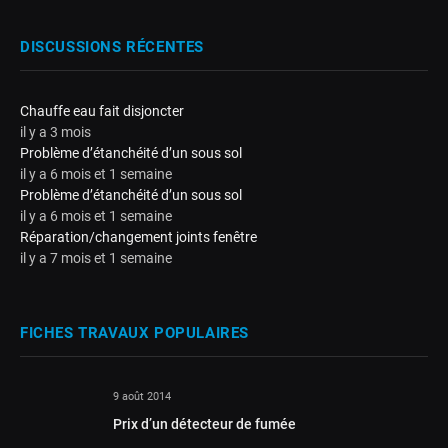
DISCUSSIONS RÉCENTES
Chauffe eau fait disjoncter
il y a 3 mois
Problème d’étanchéité d’un sous sol
il y a 6 mois et 1 semaine
Problème d’étanchéité d’un sous sol
il y a 6 mois et 1 semaine
Réparation/changement joints fenêtre
il y a 7 mois et 1 semaine
FICHES TRAVAUX POPULAIRES
9 août 2014
Prix d’un détecteur de fumée