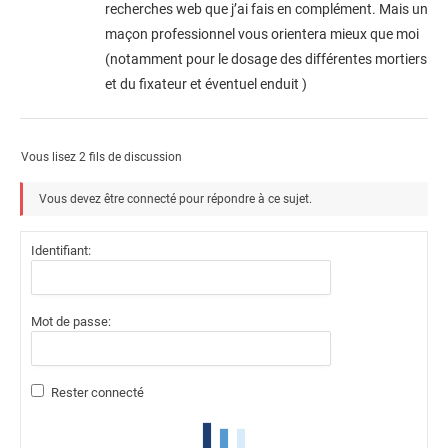
recherches web que j’ai fais en complément. Mais un
maçon professionnel vous orientera mieux que moi
(notamment pour le dosage des différentes mortiers
et du fixateur et éventuel enduit )
Vous lisez 2 fils de discussion
Vous devez être connecté pour répondre à ce sujet.
Identifiant:
Mot de passe:
Rester connecté