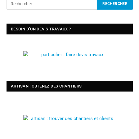
BESOIN D’UN DEVIS TRAVAUX ?
ARTISAN : OBTENEZ DES CHANTIERS