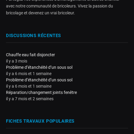
avec notre communauté de bricoleurs. Vivez la passion du
bricolage et devenez un vrai bricoleur.
DISCUSSIONS RÉCENTES
Chauffe eau fait disjoncter
il y a 3 mois
Problème d’étanchéité d’un sous sol
il y a 6 mois et 1 semaine
Problème d’étanchéité d’un sous sol
il y a 6 mois et 1 semaine
Réparation/changement joints fenêtre
il y a 7 mois et 2 semaines
FICHES TRAVAUX POPULAIRES