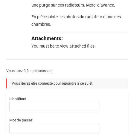
une purge sur ces radiateurs. Merci d’avance.
En pièce jointe, les photos du radiateur d’une des
chambres.
Attachments:
You must be
to view attached files.
Vous lisez 0 fil de discussion
Vous devez être connecté pour répondre à ce sujet.
Identifiant:
Mot de passe: