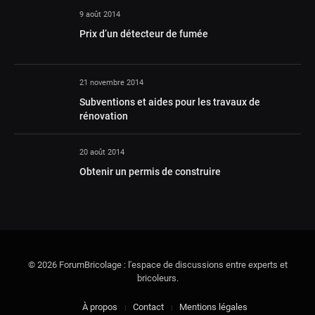
9 août 2014
Prix d’un détecteur de fumée
21 novembre 2014
Subventions et aides pour les travaux de
rénovation
20 août 2014
Obtenir un permis de construire
© 2026 ForumBricolage : l'espace de discussions entre experts et
bricoleurs.
À propos
Contact
Mentions légales