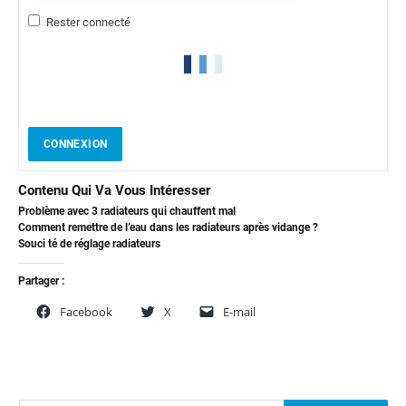
Rester connecté
CONNEXION
Contenu Qui Va Vous Intéresser
Problème avec 3 radiateurs qui chauffent mal
Comment remettre de l’eau dans les radiateurs après vidange ?
Souci té de réglage radiateurs
Partager :
Facebook
X
E-mail