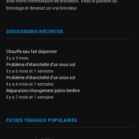
avec notre communauté de bricoleurs. Vivez la passion du
bricolage et devenez un vrai bricoleur.
DISCUSSIONS RÉCENTES
Chauffe eau fait disjoncter
il y a 3 mois
Problème d’étanchéité d’un sous sol
il y a 6 mois et 1 semaine
Problème d’étanchéité d’un sous sol
il y a 6 mois et 1 semaine
Réparation/changement joints fenêtre
il y a 7 mois et 1 semaine
FICHES TRAVAUX POPULAIRES