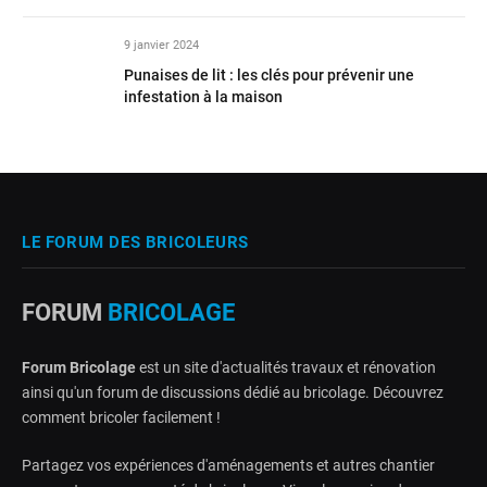
9 janvier 2024
Punaises de lit : les clés pour prévenir une
infestation à la maison
LE FORUM DES BRICOLEURS
FORUM
BRICOLAGE
Forum Bricolage
est un site d'actualités travaux et rénovation
ainsi qu'un forum de discussions dédié au bricolage. Découvrez
comment bricoler facilement !
Partagez vos expériences d'aménagements et autres chantier