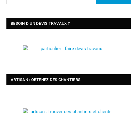
BESOIN D’UN DEVIS TRAVAUX ?
ARTISAN : OBTENEZ DES CHANTIERS