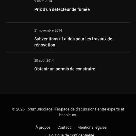
9 août 2014
Prix d’un détecteur de fumée
21 novembre 2014
Subventions et aides pour les travaux de
rénovation
20 août 2014
Obtenir un permis de construire
© 2026 ForumBricolage : l'espace de discussions entre experts et
bricoleurs.
À propos
Contact
Mentions légales
Politique de confidentialité