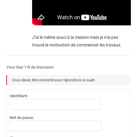
J’ai le même souci à la maison mais je n’ai pas
trouvé la motivation de commencer les travaux.
Vous lisez 1 fil de discussion
Vous devez être connecté pour répondre à ce sujet.
Identifiant:
Mot de passe: