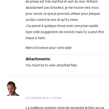
de prises est très mal fixé et sort du mur. N’étant
absolument pas bricoleur, je me tourne vers vous
pour savoir ce que je pourrais utiliser pour plaquer
ce bloc contre le mur et qu’il y reste.
J’ai pensé à quelque chose avec une prise rapide
type colle (suggestion de novice) mais il y a peut être
mieux à faire…
Merci d’avance pour votre aide
Attachments:
You must be
to view attached files.
LE
5 FÉVRIER 2018 À 7:53 PM
La meilleure solution reste de reprendre le bloc qui se