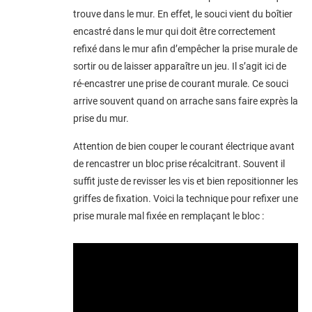
trouve dans le mur. En effet, le souci vient du boîtier
encastré dans le mur qui doit être correctement
refixé dans le mur afin d’empêcher la prise murale de
sortir ou de laisser apparaître un jeu. Il s’agit ici de
ré-encastrer une prise de courant murale. Ce souci
arrive souvent quand on arrache sans faire exprès la
prise du mur.
Attention de bien couper le courant électrique avant
de rencastrer un bloc prise récalcitrant. Souvent il
suffit juste de revisser les vis et bien repositionner les
griffes de fixation. Voici la technique pour refixer une
prise murale mal fixée en remplaçant le bloc :