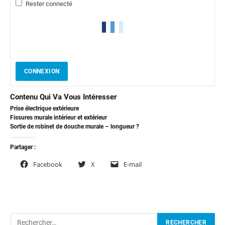
Rester connecté
CONNEXION
Contenu Qui Va Vous Intéresser
Prise électrique extérieure
Fissures murale intérieur et extérieur
Sortie de robinet de douche murale – longueur ?
Partager :
Facebook
X
E-mail