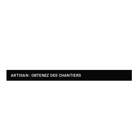
ARTISAN : OBTENEZ DES CHANTIERS