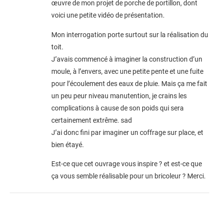
œuvre de mon projet de porche de portillon, dont
voici une petite vidéo de présentation.
Mon interrogation porte surtout sur la réalisation du
toit.
J’avais commencé à imaginer la construction d’un
moule, à l’envers, avec une petite pente et une fuite
pour l’écoulement des eaux de pluie. Mais ça me fait
un peu peur niveau manutention, je crains les
complications à cause de son poids qui sera
certainement extrême. sad
J’ai donc fini par imaginer un coffrage sur place, et
bien étayé.
Est-ce que cet ouvrage vous inspire ? et est-ce que
ça vous semble réalisable pour un bricoleur ? Merci.