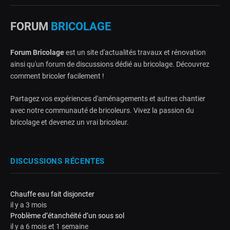
FORUM
BRICOLAGE
Forum Bricolage
est un site d'actualités travaux et rénovation
ainsi qu'un forum de discussions dédié au bricolage. Découvrez
comment bricoler facilement !
Partagez vos expériences d'aménagements et autres chantier
avec notre communauté de bricoleurs. Vivez la passion du
bricolage et devenez un vrai bricoleur.
DISCUSSIONS RÉCENTES
Chauffe eau fait disjoncter
il y a 3 mois
Problème d’étanchéité d’un sous sol
il y a 6 mois et 1 semaine