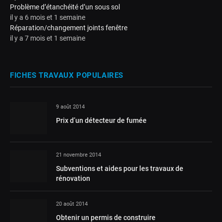
Problème d’étanchéité d’un sous sol
il y a 6 mois et 1 semaine
Réparation/changement joints fenêtre
il y a 7 mois et 1 semaine
FICHES TRAVAUX POPULAIRES
9 août 2014
Prix d’un détecteur de fumée
21 novembre 2014
Subventions et aides pour les travaux de
rénovation
20 août 2014
Obtenir un permis de construire