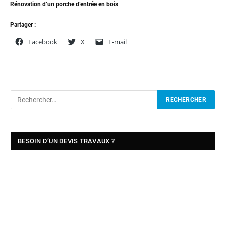
Rénovation d’un porche d’entrée en bois
Partager :
Facebook
X
E-mail
BESOIN D’UN DEVIS TRAVAUX ?