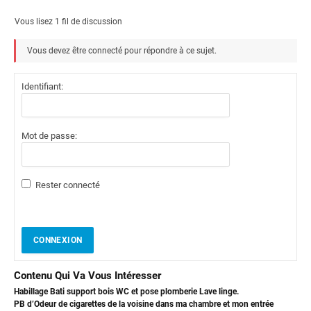
Vous lisez 1 fil de discussion
Vous devez être connecté pour répondre à ce sujet.
Identifiant:
Mot de passe:
Rester connecté
CONNEXION
Contenu Qui Va Vous Intéresser
Habillage Bati support bois WC et pose plomberie Lave linge.
PB d’Odeur de cigarettes de la voisine dans ma chambre et mon entrée