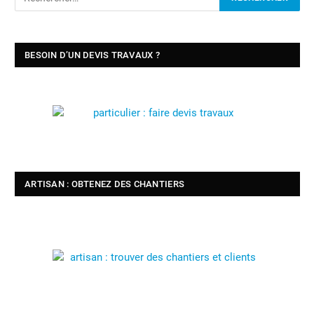
BESOIN D’UN DEVIS TRAVAUX ?
ARTISAN : OBTENEZ DES CHANTIERS