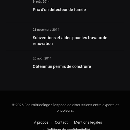
9 août 2014
Prix d’un détecteur de fumée
21 novembre 2014
Subventions et aides pour les travaux de
rénovation
20 août 2014
Obtenir un permis de construire
© 2026 ForumBricolage : l'espace de discussions entre experts et
bricoleurs.
À propos
Contact
Mentions légales
Politique de confidentialité