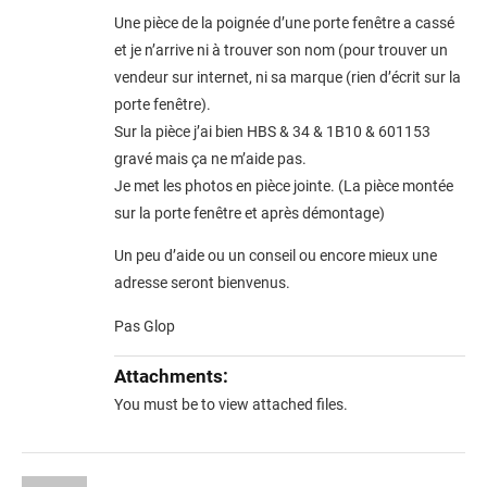
Une pièce de la poignée d’une porte fenêtre a cassé
et je n’arrive ni à trouver son nom (pour trouver un
vendeur sur internet, ni sa marque (rien d’écrit sur la
porte fenêtre).
Sur la pièce j’ai bien HBS & 34 & 1B10 & 601153
gravé mais ça ne m’aide pas.
Je met les photos en pièce jointe. (La pièce montée
sur la porte fenêtre et après démontage)
Un peu d’aide ou un conseil ou encore mieux une
adresse seront bienvenus.
Pas Glop
Attachments:
You must be
to view attached files.