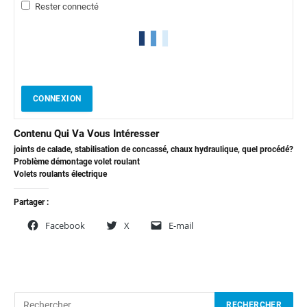
Rester connecté
CONNEXION
Contenu Qui Va Vous Intéresser
joints de calade, stabilisation de concassé, chaux hydraulique, quel procédé?
Problème démontage volet roulant
Volets roulants électrique
Partager :
Facebook
X
E-mail