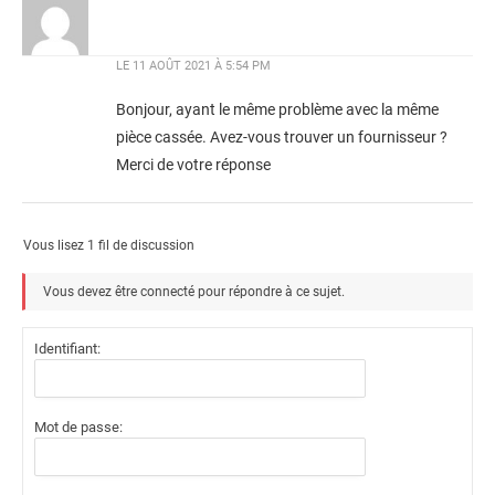
LE
11 AOÛT 2021 À 5:54 PM
Bonjour, ayant le même problème avec la même
pièce cassée. Avez-vous trouver un fournisseur ?
Merci de votre réponse
Vous lisez 1 fil de discussion
Vous devez être connecté pour répondre à ce sujet.
Identifiant:
Mot de passe: