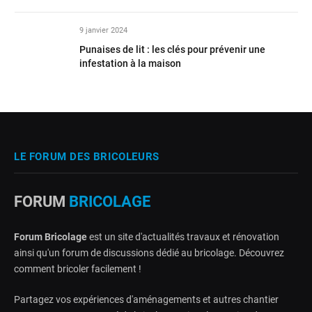
9 janvier 2024
Punaises de lit : les clés pour prévenir une
infestation à la maison
LE FORUM DES BRICOLEURS
FORUM
BRICOLAGE
Forum Bricolage
est un site d'actualités travaux et rénovation
ainsi qu'un forum de discussions dédié au bricolage. Découvrez
comment bricoler facilement !
Partagez vos expériences d'aménagements et autres chantier