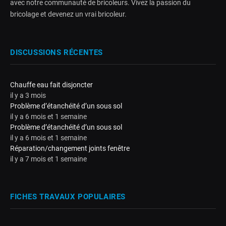
avec notre communauté de bricoleurs. Vivez la passion du
bricolage et devenez un vrai bricoleur.
DISCUSSIONS RÉCENTES
Chauffe eau fait disjoncter
il y a 3 mois
Problème d’étanchéité d’un sous sol
il y a 6 mois et 1 semaine
Problème d’étanchéité d’un sous sol
il y a 6 mois et 1 semaine
Réparation/changement joints fenêtre
il y a 7 mois et 1 semaine
FICHES TRAVAUX POPULAIRES