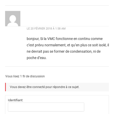
LE
20 FÉVRIER 2018 À 1:58 AM
bonjour, Si la VMC fonctionne en continu comme
c’est prévu normalement, et qu’en plus ce soit isolé, il
ne devrait pas se former de condensation, ni de
poche d’eau.
Vous lisez 1 fil de discussion
Vous devez être connecté pour répondre à ce sujet.
Identifiant: