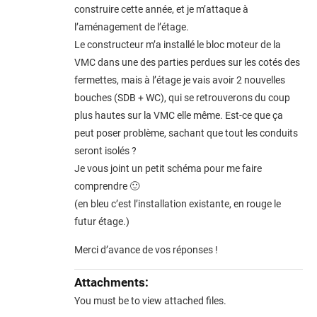
construire cette année, et je m’attaque à
l’aménagement de l’étage.
Le constructeur m’a installé le bloc moteur de la
VMC dans une des parties perdues sur les cotés des
fermettes, mais à l’étage je vais avoir 2 nouvelles
bouches (SDB + WC), qui se retrouverons du coup
plus hautes sur la VMC elle même. Est-ce que ça
peut poser problème, sachant que tout les conduits
seront isolés ?
Je vous joint un petit schéma pour me faire
comprendre 🙂
(en bleu c’est l’installation existante, en rouge le
futur étage.)
Merci d’avance de vos réponses !
Attachments:
You must be
to view attached files.