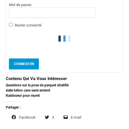
Mot de passe:
Rester connecté
CONNEXION
Contenu Qui Va Vous Intéresser
Questions sur la pose de parquet stratifié
dalle béton cave semi enterré
Raidisseur pour muret
Partager :
Facebook
X
E-mail