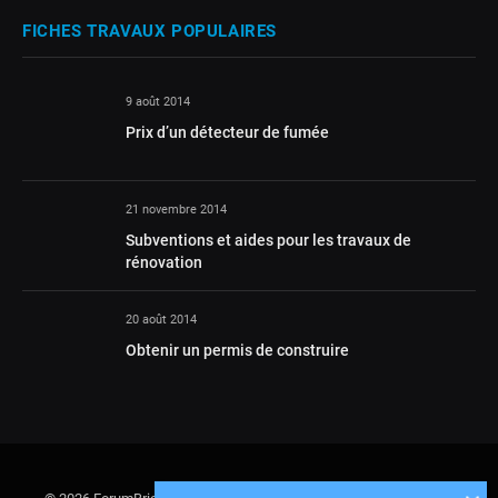
FICHES TRAVAUX POPULAIRES
9 août 2014
Prix d’un détecteur de fumée
21 novembre 2014
Subventions et aides pour les travaux de
rénovation
20 août 2014
Obtenir un permis de construire