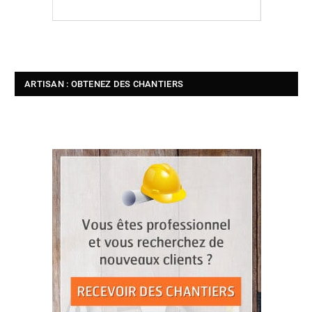
ARTISAN : OBTENEZ DES CHANTIERS