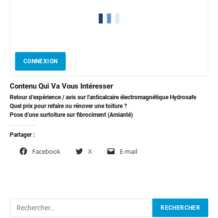
CONNEXION
Contenu Qui Va Vous Intéresser
Retour d’expérience / avis sur l'anticalcaire électromagnétique Hydrosafe
Quel prix pour refaire ou rénover une toiture ?
Pose d'une surtoiture sur fibrociment (Amianté)
Partager :
Facebook
X
E-mail