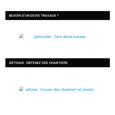
BESOIN D’UN DEVIS TRAVAUX ?
ARTISAN : OBTENEZ DES CHANTIERS