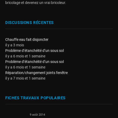
bricolage et devenez un vrai bricoleur.
DISCUSSIONS RÉCENTES
Chauffe eau fait disjoncter
il y a 3 mois
Problème d’étanchéité d’un sous sol
il y a 6 mois et 1 semaine
Problème d’étanchéité d’un sous sol
il y a 6 mois et 1 semaine
Réparation/changement joints fenêtre
il y a 7 mois et 1 semaine
FICHES TRAVAUX POPULAIRES
9 août 2014