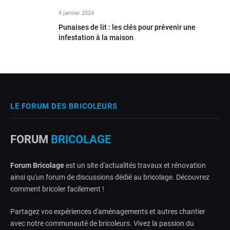
9 janvier 2024
Punaises de lit : les clés pour prévenir une
infestation à la maison
LE FORUM DES BRICOLEURS
FORUM
BRICOLAGE
Forum Bricolage
est un site d'actualités travaux et rénovation
ainsi qu'un forum de discussions dédié au bricolage. Découvrez
comment bricoler facilement !
Partagez vos expériences d'aménagements et autres chantier
avec notre communauté de bricoleurs. Vivez la passion du