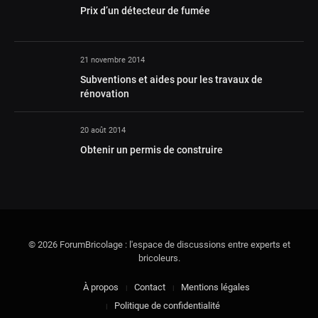
Prix d’un détecteur de fumée
21 novembre 2014
Subventions et aides pour les travaux de
rénovation
20 août 2014
Obtenir un permis de construire
© 2026 ForumBricolage : l'espace de discussions entre experts et
bricoleurs.
À propos
Contact
Mentions légales
Politique de confidentialité