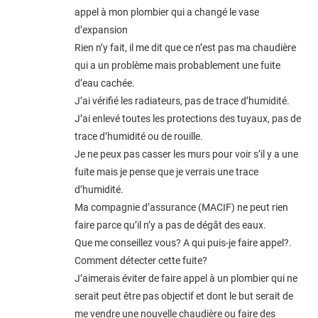
appel à mon plombier qui a changé le vase
d’expansion
Rien n’y fait, il me dit que ce n’est pas ma chaudière
qui a un problème mais probablement une fuite
d’eau cachée.
J’ai vérifié les radiateurs, pas de trace d’humidité.
J’ai enlevé toutes les protections des tuyaux, pas de
trace d’humidité ou de rouille.
Je ne peux pas casser les murs pour voir s’il y a une
fuite mais je pense que je verrais une trace
d’humidité.
Ma compagnie d’assurance (MACIF) ne peut rien
faire parce qu’il n’y a pas de dégât des eaux.
Que me conseillez vous? A qui puis-je faire appel?.
Comment détecter cette fuite?
J’aimerais éviter de faire appel à un plombier qui ne
serait peut être pas objectif et dont le but serait de
me vendre une nouvelle chaudière ou faire des