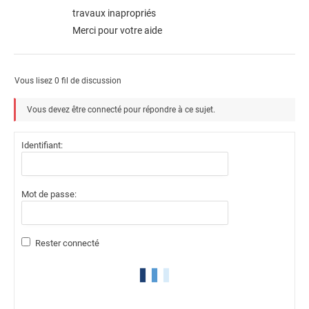
travaux inapropriés
Merci pour votre aide
Vous lisez 0 fil de discussion
Vous devez être connecté pour répondre à ce sujet.
Identifiant:
Mot de passe:
Rester connecté