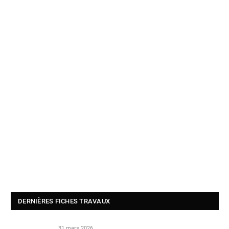
DERNIÈRES FICHES TRAVAUX
31 mars 2026