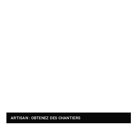
ARTISAN : OBTENEZ DES CHANTIERS