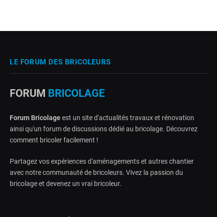
LE FORUM DES BRICOLEURS
FORUM
BRICOLAGE
Forum Bricolage
est un site d'actualités travaux et rénovation
ainsi qu'un forum de discussions dédié au bricolage. Découvrez
comment bricoler facilement !
Partagez vos expériences d'aménagements et autres chantier
avec notre communauté de bricoleurs. Vivez la passion du
bricolage et devenez un vrai bricoleur.