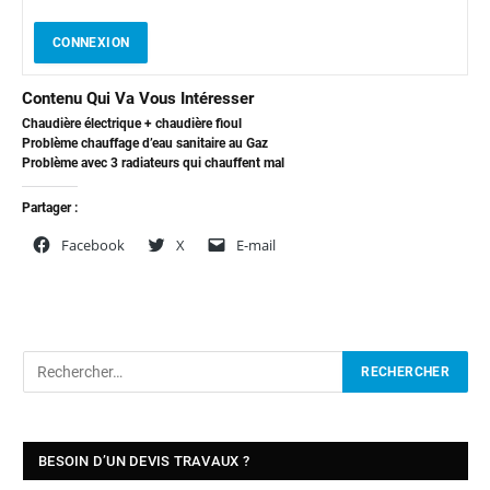
CONNEXION
Contenu Qui Va Vous Intéresser
Chaudière électrique + chaudière fioul
Problème chauffage d’eau sanitaire au Gaz
Problème avec 3 radiateurs qui chauffent mal
Partager :
Facebook
X
E-mail
BESOIN D’UN DEVIS TRAVAUX ?