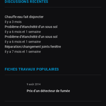
DISCUSSIONS RÉCENTES
Chauffe eau fait disjoncter
il y a 3 mois
Problème d’étanchéité d’un sous sol
il y a 6 mois et 1 semaine
Problème d’étanchéité d’un sous sol
il y a 6 mois et 1 semaine
Réparation/changement joints fenêtre
il y a 7 mois et 1 semaine
FICHES TRAVAUX POPULAIRES
9 août 2014
Prix d’un détecteur de fumée