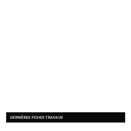
DERNIÈRES FICHES TRAVAUX