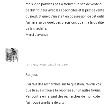
mais je ne parviens pas à trouver un site de vente ou
de distributeur avec les spécificités et le prix de vente
du neuf. Si quelqu’un était en possession de cet outil
j’aimerai avoir quelques précisions quant à la qualité
de la machine.
Merci d’avance
LE
19 NOVEMBRE 2015 À 10:54 PM
Bonjour,
J’ai fais des recherches sur ta question, j’ai cru voir
que tu avais trouvé ta réponse sur un autre forum.
Par contre en faisant des recherches de mon côté
j’ai trouvé une liste de prix :