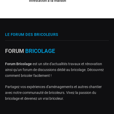
infestation à la maison
LE FORUM DES BRICOLEURS
FORUM
BRICOLAGE
Forum Bricolage
est un site d'actualités travaux et rénovation
ainsi qu'un forum de discussions dédié au bricolage. Découvrez
comment bricoler facilement !
Partagez vos expériences d'aménagements et autres chantier
avec notre communauté de bricoleurs. Vivez la passion du
bricolage et devenez un vrai bricoleur.