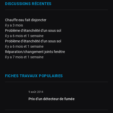
DISCUSSIONS RÉCENTES
Chauffe eau fait disjoncter
il y a 3 mois
Problème d’étanchéité d’un sous sol
il y a 6 mois et 1 semaine
Problème d’étanchéité d’un sous sol
il y a 6 mois et 1 semaine
Réparation/changement joints fenêtre
il y a 7 mois et 1 semaine
FICHES TRAVAUX POPULAIRES
9 août 2014
Prix d’un détecteur de fumée