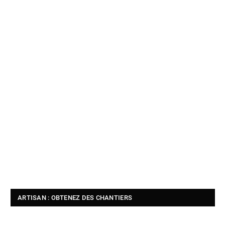
ARTISAN : OBTENEZ DES CHANTIERS