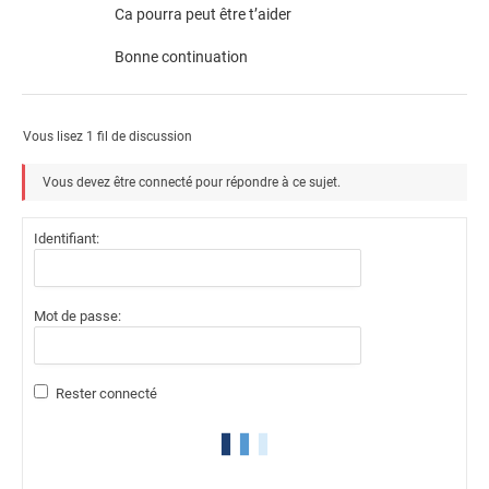
Ca pourra peut être t’aider
Bonne continuation
Vous lisez 1 fil de discussion
Vous devez être connecté pour répondre à ce sujet.
Identifiant:
Mot de passe:
Rester connecté