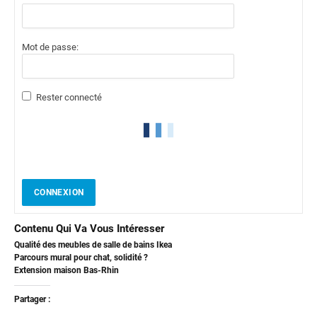
Mot de passe:
Rester connecté
CONNEXION
Contenu Qui Va Vous Intéresser
Qualité des meubles de salle de bains Ikea
Parcours mural pour chat, solidité ?
Extension maison Bas-Rhin
Partager :