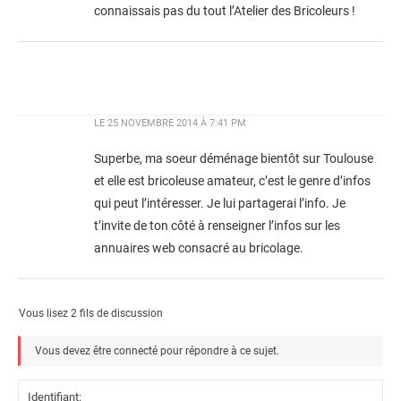
connaissais pas du tout l’Atelier des Bricoleurs !
LE
25 NOVEMBRE 2014 À 7:41 PM
Superbe, ma soeur déménage bientôt sur Toulouse
et elle est bricoleuse amateur, c’est le genre d’infos
qui peut l’intéresser. Je lui partagerai l’info. Je
t’invite de ton côté à renseigner l’infos sur les
annuaires web consacré au bricolage.
Vous lisez 2 fils de discussion
Vous devez être connecté pour répondre à ce sujet.
Identifiant: