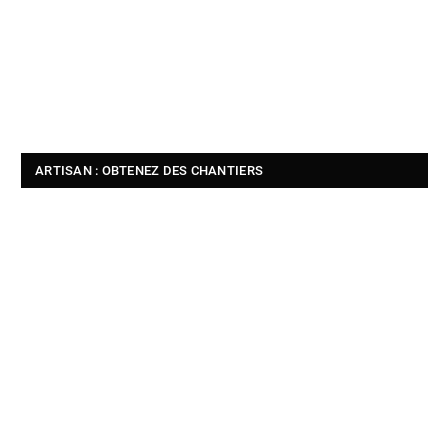
ARTISAN : OBTENEZ DES CHANTIERS