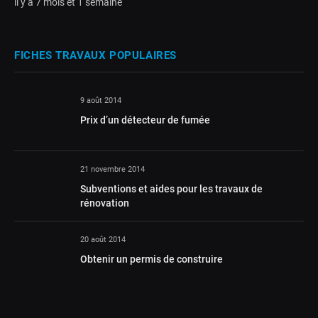
il y a 7 mois et 1 semaine
FICHES TRAVAUX POPULAIRES
9 août 2014
Prix d’un détecteur de fumée
21 novembre 2014
Subventions et aides pour les travaux de
rénovation
20 août 2014
Obtenir un permis de construire