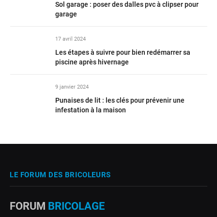
Sol garage : poser des dalles pvc à clipser pour
garage
17 avril 2024
Les étapes à suivre pour bien redémarrer sa
piscine après hivernage
9 janvier 2024
Punaises de lit : les clés pour prévenir une
infestation à la maison
LE FORUM DES BRICOLEURS
FORUM
BRICOLAGE