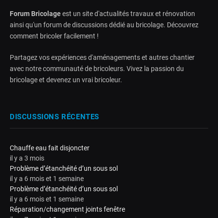
Forum Bricolage
est un site d'actualités travaux et rénovation
ainsi qu'un forum de discussions dédié au bricolage. Découvrez
comment bricoler facilement !
Partagez vos expériences d'aménagements et autres chantier
avec notre communauté de bricoleurs. Vivez la passion du
bricolage et devenez un vrai bricoleur.
DISCUSSIONS RÉCENTES
Chauffe eau fait disjoncter
il y a 3 mois
Problème d’étanchéité d’un sous sol
il y a 6 mois et 1 semaine
Problème d’étanchéité d’un sous sol
il y a 6 mois et 1 semaine
Réparation/changement joints fenêtre