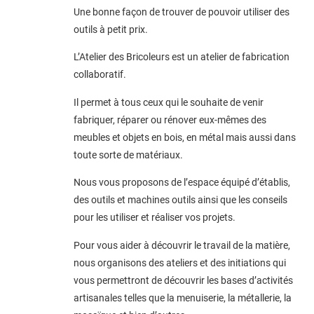
Une bonne façon de trouver de pouvoir utiliser des
outils à petit prix.
L’Atelier des Bricoleurs est un atelier de fabrication
collaboratif.
Il permet à tous ceux qui le souhaite de venir
fabriquer, réparer ou rénover eux-mêmes des
meubles et objets en bois, en métal mais aussi dans
toute sorte de matériaux.
Nous vous proposons de l’espace équipé d’établis,
des outils et machines outils ainsi que les conseils
pour les utiliser et réaliser vos projets.
Pour vous aider à découvrir le travail de la matière,
nous organisons des ateliers et des initiations qui
vous permettront de découvrir les bases d’activités
artisanales telles que la menuiserie, la métallerie, la