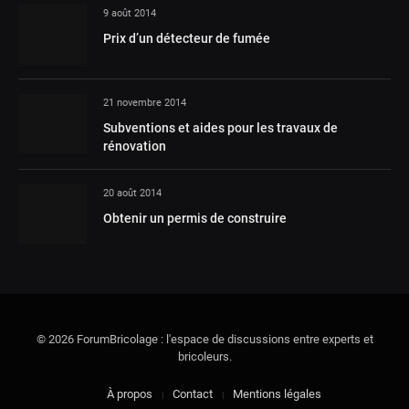
9 août 2014
Prix d’un détecteur de fumée
21 novembre 2014
Subventions et aides pour les travaux de
rénovation
20 août 2014
Obtenir un permis de construire
© 2026 ForumBricolage : l'espace de discussions entre experts et
bricoleurs.
À propos
Contact
Mentions légales