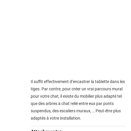
Il suffit effectivement d’encastrer la tablette dans les
tiges. Par contre, pour créer un vrai parcours mural
pour votre chat, il existe du mobilier plus adapté tel
que des arbres à chat relié entre eux par ponts
suspendus, des escaliers muraux, … Peut-être plus
adaptés à votre installation.