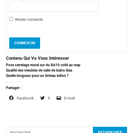
Rester connecté
CONNEXION
Contenu Qui Va Vous Intéresser
Pose carrelage mural sur du BA10 collé au map
Qualité des meubles de salle de bains Ikea
Quelle longueur pour un linteau béton ?
Partager :
Facebook
X
E-mail