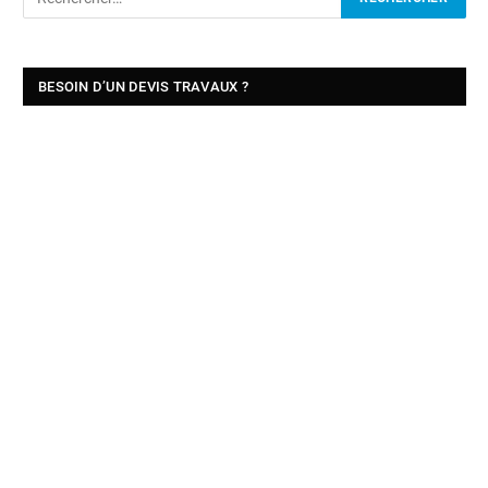
BESOIN D’UN DEVIS TRAVAUX ?