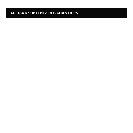
ARTISAN : OBTENEZ DES CHANTIERS