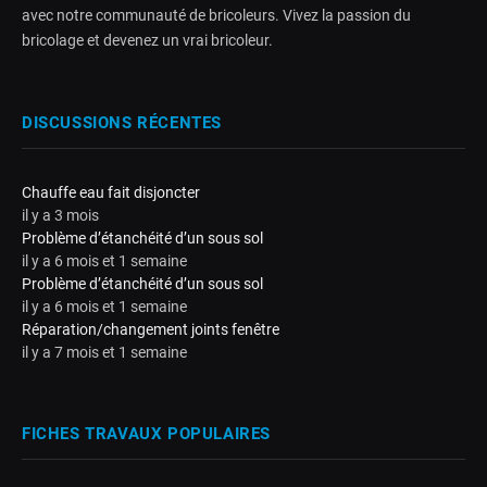
avec notre communauté de bricoleurs. Vivez la passion du
bricolage et devenez un vrai bricoleur.
DISCUSSIONS RÉCENTES
Chauffe eau fait disjoncter
il y a 3 mois
Problème d’étanchéité d’un sous sol
il y a 6 mois et 1 semaine
Problème d’étanchéité d’un sous sol
il y a 6 mois et 1 semaine
Réparation/changement joints fenêtre
il y a 7 mois et 1 semaine
FICHES TRAVAUX POPULAIRES