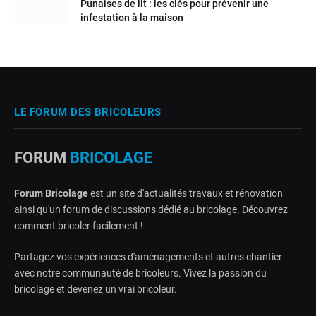
Punaises de lit : les clés pour prévenir une
infestation à la maison
LE FORUM DES BRICOLEURS
FORUM
BRICOLAGE
Forum Bricolage
est un site d'actualités travaux et rénovation
ainsi qu'un forum de discussions dédié au bricolage. Découvrez
comment bricoler facilement !
Partagez vos expériences d'aménagements et autres chantier
avec notre communauté de bricoleurs. Vivez la passion du
bricolage et devenez un vrai bricoleur.