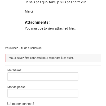
Je sais pas quoi faire, je suis pas carreleur.
Merci
Attachments:
You must be
to view attached files.
Vous lisez 0 fil de discussion
Vous devez être connecté pour répondre à ce sujet.
Identifiant:
Mot de passe:
Rester connecté