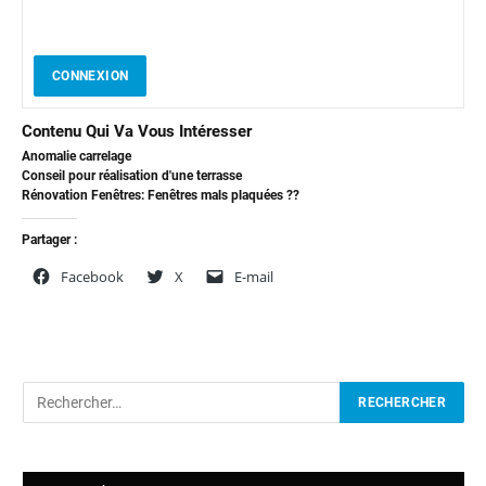
CONNEXION
Contenu Qui Va Vous Intéresser
Anomalie carrelage
Conseil pour réalisation d'une terrasse
Rénovation Fenêtres: Fenêtres mals plaquées ??
Partager :
Facebook
X
E-mail