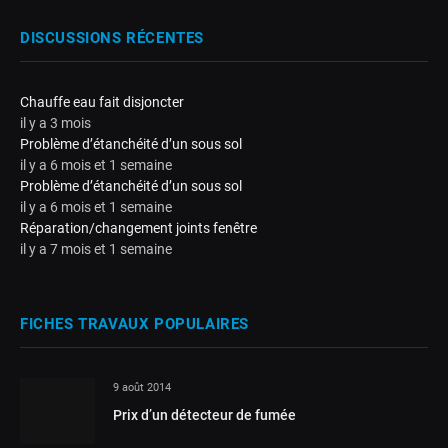
DISCUSSIONS RÉCENTES
Chauffe eau fait disjoncter
il y a 3 mois
Problème d’étanchéité d’un sous sol
il y a 6 mois et 1 semaine
Problème d’étanchéité d’un sous sol
il y a 6 mois et 1 semaine
Réparation/changement joints fenêtre
il y a 7 mois et 1 semaine
FICHES TRAVAUX POPULAIRES
9 août 2014
Prix d’un détecteur de fumée