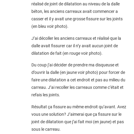
réalisé de joint de dilatation au niveau de la dalle
béton, les anciens carreaux avait commencer a
casser et il y avait une grosse fissure sur les joints
(en bleu voir photo).
J’ai décoller les anciens carreaux et réalisé que la
dalle avait fissurer car il n’y avait aucun joint de
dilatation de fait (en rouge voir photo).
Du coup j’ai décider de prendre ma disqueuse et
d’ouvrir la dalle (en jaune voir photo) pour forcer de
faire une dilatation a cet endroit et pas au milieu du
carreau. J’ai recoller les carreaux comme c’était et
refais les joints.
Résultat ça fissure au même endroit qu’avant. Avez
vous une solution? J’aimerai que ça fissure sur le
joint de dilatation que j’ai fait moi (en jaune) et pas
sous le carreau.