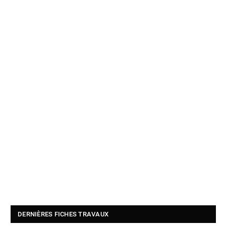
DERNIÈRES FICHES TRAVAUX