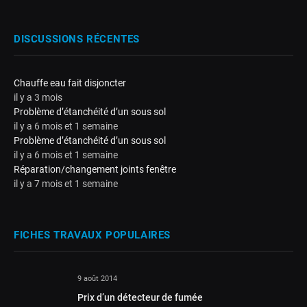
DISCUSSIONS RÉCENTES
Chauffe eau fait disjoncter
il y a 3 mois
Problème d’étanchéité d’un sous sol
il y a 6 mois et 1 semaine
Problème d’étanchéité d’un sous sol
il y a 6 mois et 1 semaine
Réparation/changement joints fenêtre
il y a 7 mois et 1 semaine
FICHES TRAVAUX POPULAIRES
9 août 2014
Prix d’un détecteur de fumée