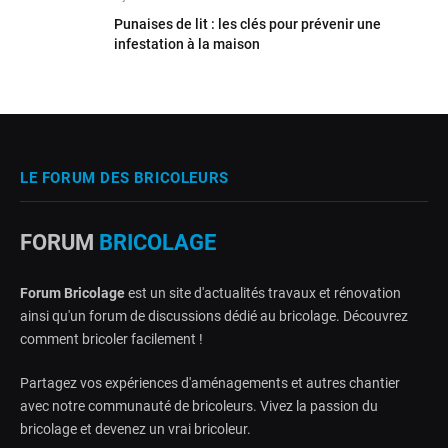
Punaises de lit : les clés pour prévenir une
infestation à la maison
LE FORUM DES BRICOLEURS
FORUM
BRICOLAGE
Forum Bricolage
est un site d'actualités travaux et rénovation
ainsi qu'un forum de discussions dédié au bricolage. Découvrez
comment bricoler facilement !
Partagez vos expériences d'aménagements et autres chantier
avec notre communauté de bricoleurs. Vivez la passion du
bricolage et devenez un vrai bricoleur.