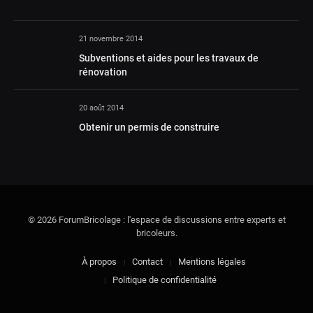
21 novembre 2014
Subventions et aides pour les travaux de
rénovation
20 août 2014
Obtenir un permis de construire
© 2026 ForumBricolage : l'espace de discussions entre experts et
bricoleurs.
À propos
Contact
Mentions légales
Politique de confidentialité