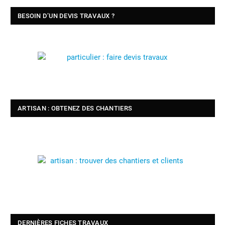
BESOIN D’UN DEVIS TRAVAUX ?
ARTISAN : OBTENEZ DES CHANTIERS
DERNIÈRES FICHES TRAVAUX