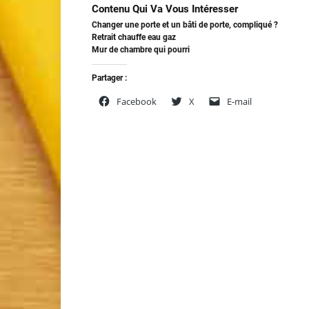
Contenu Qui Va Vous Intéresser
Changer une porte et un bâti de porte, compliqué ?
Retrait chauffe eau gaz
Mur de chambre qui pourri
Partager :
Facebook
X
E-mail