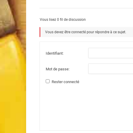
Vous lisez 0 fil de discussion
Vous devez être connecté pour répondre à ce sujet.
Identifiant:
Mot de passe:
Rester connecté