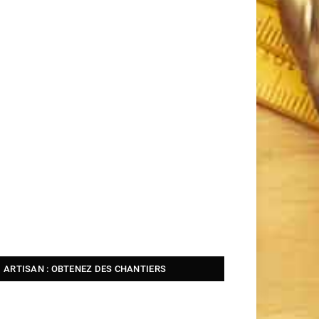
ARTISAN : OBTENEZ DES CHANTIERS