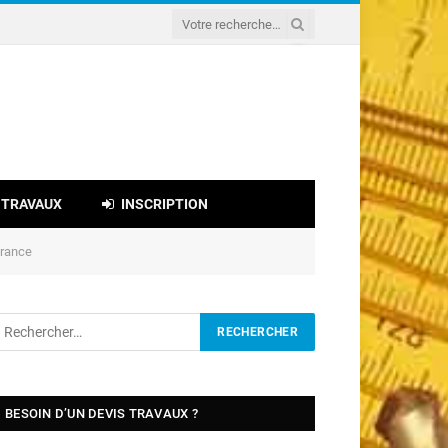
 TRAVAUX
INSCRIPTION
urance
BESOIN D’UN DEVIS TRAVAUX ?