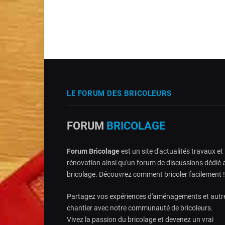
LE FORUM DES BRICOLEURS
FORUM
BRICOLAGE
Forum Bricolage
est un site d'actualités travaux et
rénovation ainsi qu'un forum de discussions dédié 
bricolage. Découvrez comment bricoler facilement !
Partagez vos expériences d'aménagements et autr
chantier avec notre communauté de bricoleurs.
Vivez la passion du bricolage et devenez un vrai