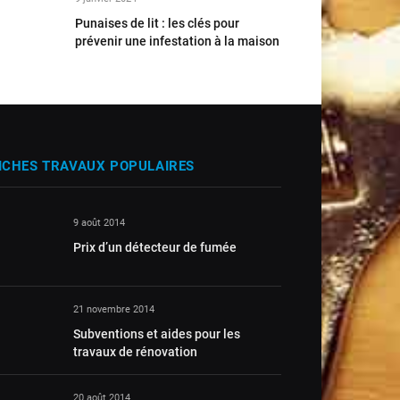
Punaises de lit : les clés pour
prévenir une infestation à la maison
ICHES TRAVAUX POPULAIRES
9 août 2014
Prix d’un détecteur de fumée
21 novembre 2014
Subventions et aides pour les
travaux de rénovation
20 août 2014