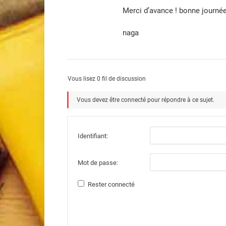
Merci d’avance ! bonne journée
naga
Vous lisez 0 fil de discussion
Vous devez être connecté pour répondre à ce sujet.
Identifiant:
Mot de passe:
Rester connecté