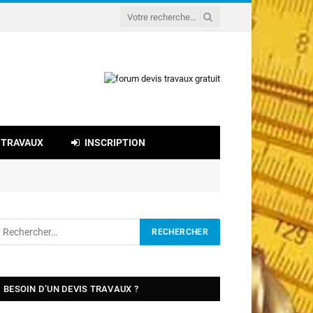
 TRAVAUX
INSCRIPTION
BESOIN D’UN DEVIS TRAVAUX ?