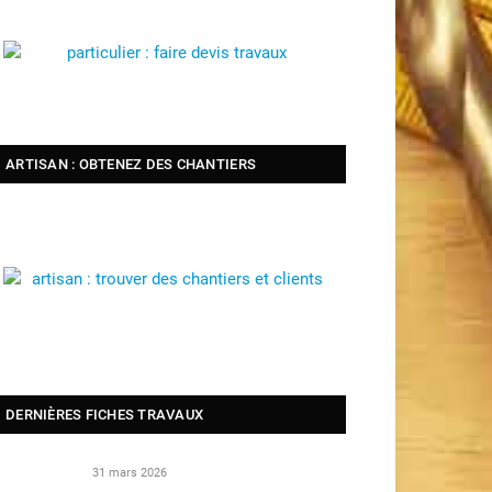
ARTISAN : OBTENEZ DES CHANTIERS
DERNIÈRES FICHES TRAVAUX
31 mars 2026