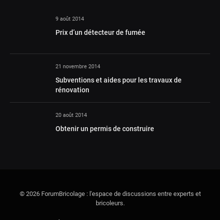
9 août 2014
Prix d’un détecteur de fumée
21 novembre 2014
Subventions et aides pour les travaux de
rénovation
20 août 2014
Obtenir un permis de construire
© 2026 ForumBricolage : l'espace de discussions entre experts et
bricoleurs.