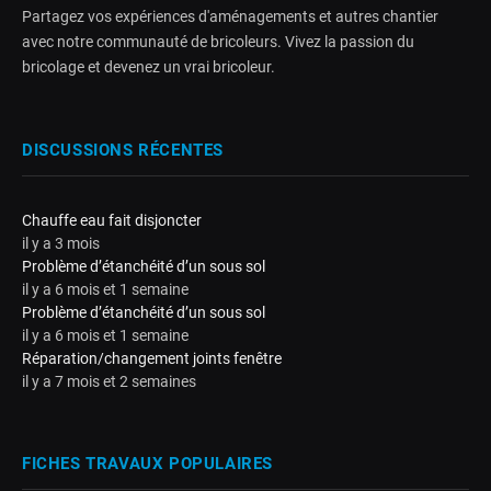
Partagez vos expériences d'aménagements et autres chantier
avec notre communauté de bricoleurs. Vivez la passion du
bricolage et devenez un vrai bricoleur.
DISCUSSIONS RÉCENTES
Chauffe eau fait disjoncter
il y a 3 mois
Problème d’étanchéité d’un sous sol
il y a 6 mois et 1 semaine
Problème d’étanchéité d’un sous sol
il y a 6 mois et 1 semaine
Réparation/changement joints fenêtre
il y a 7 mois et 2 semaines
FICHES TRAVAUX POPULAIRES