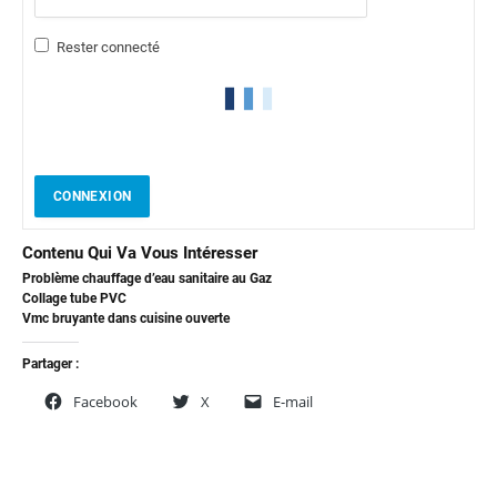
Rester connecté
CONNEXION
Contenu Qui Va Vous Intéresser
Problème chauffage d’eau sanitaire au Gaz
Collage tube PVC
Vmc bruyante dans cuisine ouverte
Partager :
Facebook
X
E-mail