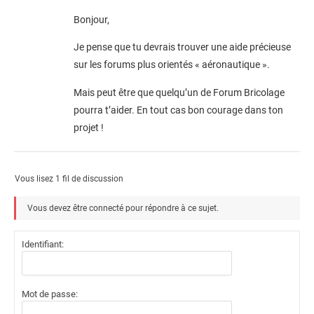
Bonjour,
Je pense que tu devrais trouver une aide précieuse
sur les forums plus orientés « aéronautique ».
Mais peut être que quelqu’un de Forum Bricolage
pourra t’aider. En tout cas bon courage dans ton
projet !
Vous lisez 1 fil de discussion
Vous devez être connecté pour répondre à ce sujet.
Identifiant:
Mot de passe: