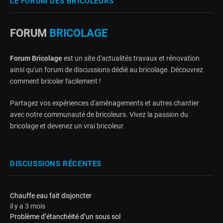
LE FORUM DES BRICOLEURS
FORUM
BRICOLAGE
Forum Bricolage
est un site d'actualités travaux et rénovation
ainsi qu'un forum de discussions dédié au bricolage. Découvrez
comment bricoler facilement !
Partagez vos expériences d'aménagements et autres chantier
avec notre communauté de bricoleurs. Vivez la passion du
bricolage et devenez un vrai bricoleur.
DISCUSSIONS RÉCENTES
Chauffe eau fait disjoncter
il y a 3 mois
Problème d’étanchéité d’un sous sol