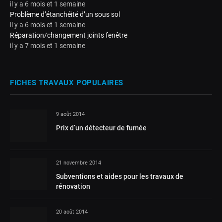
il y a 6 mois et 1 semaine
Problème d’étanchéité d’un sous sol
il y a 6 mois et 1 semaine
Réparation/changement joints fenêtre
il y a 7 mois et 1 semaine
FICHES TRAVAUX POPULAIRES
9 août 2014
Prix d’un détecteur de fumée
21 novembre 2014
Subventions et aides pour les travaux de
rénovation
20 août 2014