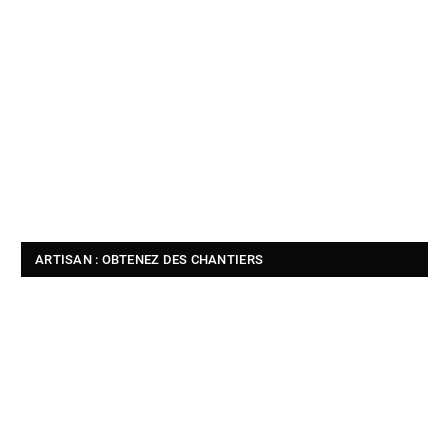
ARTISAN : OBTENEZ DES CHANTIERS