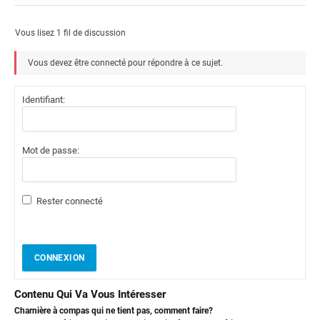
Vous lisez 1 fil de discussion
Vous devez être connecté pour répondre à ce sujet.
Identifiant:
Mot de passe:
Rester connecté
CONNEXION
Contenu Qui Va Vous Intéresser
Charnière à compas qui ne tient pas, comment faire?