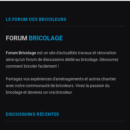
LE FORUM DES BRICOLEURS
FORUM
BRICOLAGE
Forum Bricolage
est un site d'actualités travaux et rénovation
ainsi qu'un forum de discussions dédié au bricolage. Découvrez
comment bricoler facilement !
Partagez vos expériences d'aménagements et autres chantier
avec notre communauté de bricoleurs. Vivez la passion du
bricolage et devenez un vrai bricoleur.
DISCUSSIONS RÉCENTES