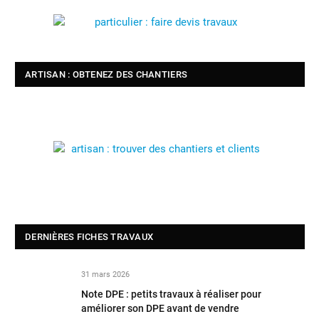
ARTISAN : OBTENEZ DES CHANTIERS
DERNIÈRES FICHES TRAVAUX
31 mars 2026
Note DPE : petits travaux à réaliser pour
améliorer son DPE avant de vendre