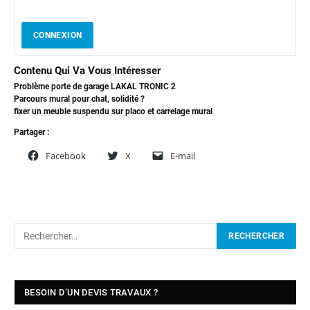
CONNEXION
Contenu Qui Va Vous Intéresser
Problème porte de garage LAKAL TRONIC 2
Parcours mural pour chat, solidité ?
fixer un meuble suspendu sur placo et carrelage mural
Partager :
Facebook
X
E-mail
BESOIN D’UN DEVIS TRAVAUX ?