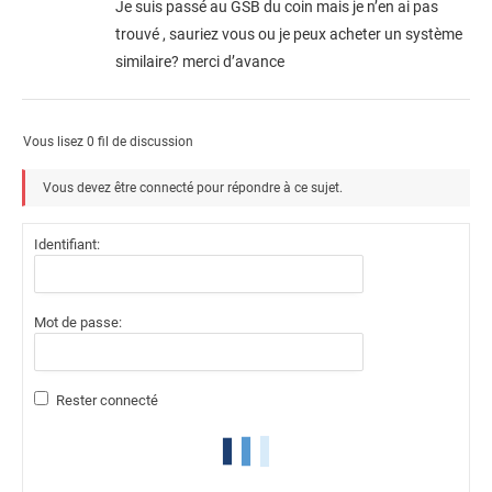
Je suis passé au GSB du coin mais je n’en ai pas
trouvé , sauriez vous ou je peux acheter un système
similaire? merci d’avance
Vous lisez 0 fil de discussion
Vous devez être connecté pour répondre à ce sujet.
Identifiant:
Mot de passe:
Rester connecté