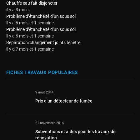
Chauffe eau fait disjoncter
il y a 3 mois
Problème d’étanchéité d’un sous sol
il y a 6 mois et 1 semaine
Problème d’étanchéité d’un sous sol
il y a 6 mois et 1 semaine
Réparation/changement joints fenêtre
il y a 7 mois et 1 semaine
FICHES TRAVAUX POPULAIRES
9 août 2014
Prix d’un détecteur de fumée
21 novembre 2014
Subventions et aides pour les travaux de
rénovation