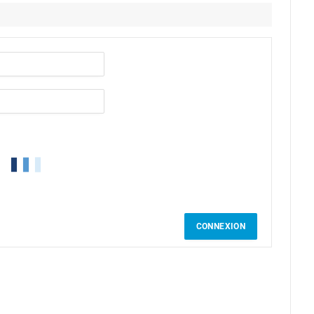
CONNEXION