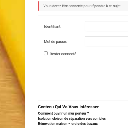
Vous devez être connecté pour répondre à ce sujet.
Identifiant:
Mot de passe:
Rester connecté
Contenu Qui Va Vous Intéresser
Comment ouvrir un mur porteur ?
Isolation cloison de séparation vers combles
Rénovation maison – ordre des travaux