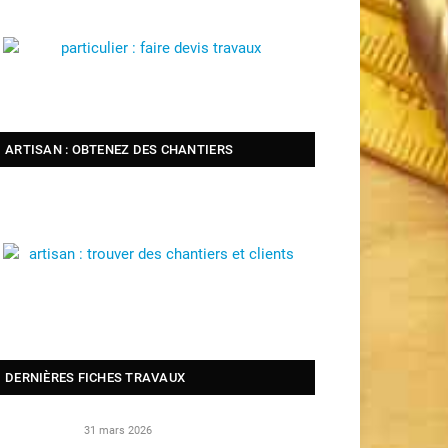
ARTISAN : OBTENEZ DES CHANTIERS
DERNIÈRES FICHES TRAVAUX
31 mars 2026