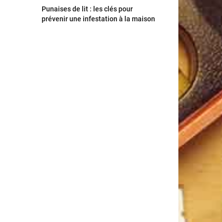
Punaises de lit : les clés pour
prévenir une infestation à la maison