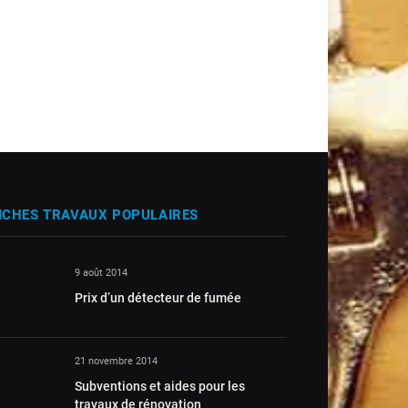
ICHES TRAVAUX POPULAIRES
9 août 2014
Prix d’un détecteur de fumée
21 novembre 2014
Subventions et aides pour les
travaux de rénovation