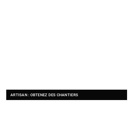
ARTISAN : OBTENEZ DES CHANTIERS