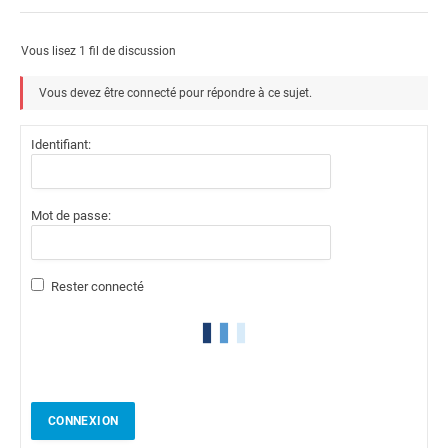
Vous lisez 1 fil de discussion
Vous devez être connecté pour répondre à ce sujet.
Identifiant:
Mot de passe:
Rester connecté
CONNEXION