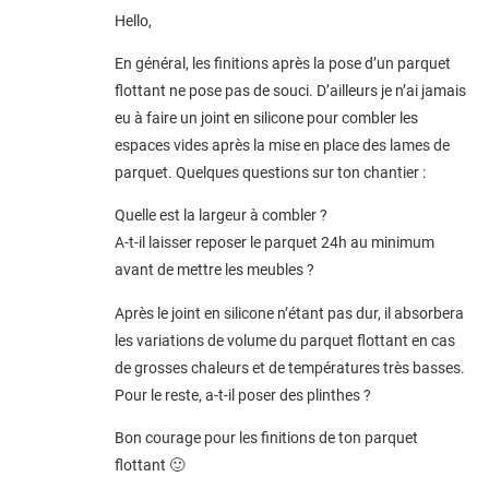
Hello,
En général, les finitions après la pose d’un parquet
flottant ne pose pas de souci. D’ailleurs je n’ai jamais
eu à faire un joint en silicone pour combler les
espaces vides après la mise en place des lames de
parquet. Quelques questions sur ton chantier :
Quelle est la largeur à combler ?
A-t-il laisser reposer le parquet 24h au minimum
avant de mettre les meubles ?
Après le joint en silicone n’étant pas dur, il absorbera
les variations de volume du parquet flottant en cas
de grosses chaleurs et de températures très basses.
Pour le reste, a-t-il poser des plinthes ?
Bon courage pour les finitions de ton parquet
flottant 🙂