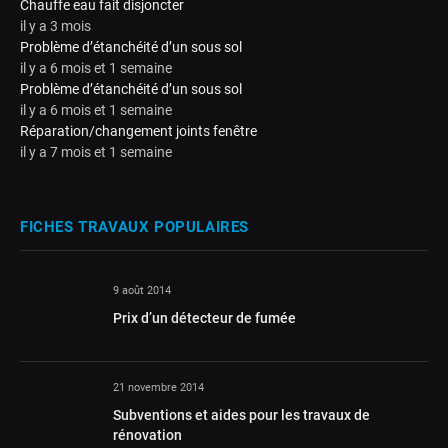
Chauffe eau fait disjoncter
il y a 3 mois
Problème d’étanchéité d’un sous sol
il y a 6 mois et 1 semaine
Problème d’étanchéité d’un sous sol
il y a 6 mois et 1 semaine
Réparation/changement joints fenêtre
il y a 7 mois et 1 semaine
FICHES TRAVAUX POPULAIRES
9 août 2014
Prix d’un détecteur de fumée
21 novembre 2014
Subventions et aides pour les travaux de
rénovation