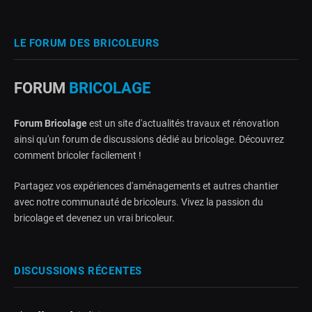
LE FORUM DES BRICOLEURS
FORUM
BRICOLAGE
Forum Bricolage
est un site d'actualités travaux et rénovation
ainsi qu'un forum de discussions dédié au bricolage. Découvrez
comment bricoler facilement !
Partagez vos expériences d'aménagements et autres chantier
avec notre communauté de bricoleurs. Vivez la passion du
bricolage et devenez un vrai bricoleur.
DISCUSSIONS RÉCENTES