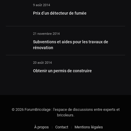
9 août 2014
Prix d’un détecteur de fumée
21 novembre 2014
Subventions et aides pour les travaux de
rénovation
20 août 2014
Obtenir un permis de construire
© 2026 ForumBricolage : l'espace de discussions entre experts et
bricoleurs.
À propos
Contact
Mentions légales