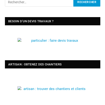
BESOIN D’UN DEVIS TRAVAUX ?
ARTISAN : OBTENEZ DES CHANTIERS