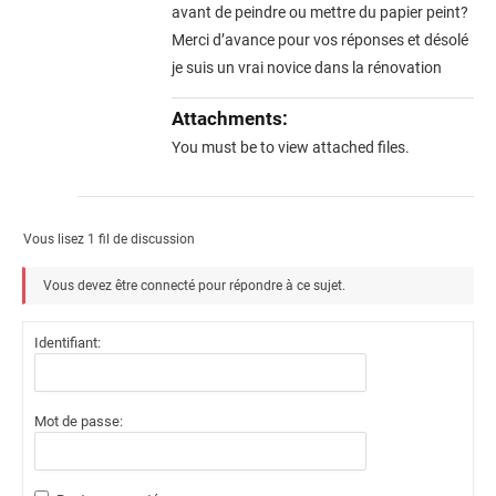
avant de peindre ou mettre du papier peint?
Merci d’avance pour vos réponses et désolé
je suis un vrai novice dans la rénovation
Attachments:
You must be
to view attached files.
Vous lisez 1 fil de discussion
Vous devez être connecté pour répondre à ce sujet.
Identifiant:
Mot de passe: