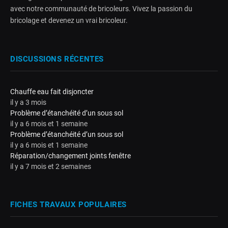
avec notre communauté de bricoleurs. Vivez la passion du
bricolage et devenez un vrai bricoleur.
DISCUSSIONS RÉCENTES
Chauffe eau fait disjoncter
il y a 3 mois
Problème d’étanchéité d’un sous sol
il y a 6 mois et 1 semaine
Problème d’étanchéité d’un sous sol
il y a 6 mois et 1 semaine
Réparation/changement joints fenêtre
il y a 7 mois et 2 semaines
FICHES TRAVAUX POPULAIRES