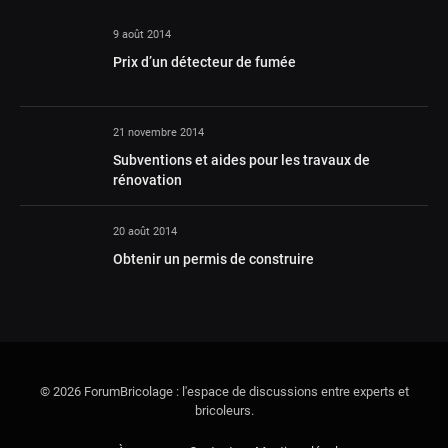
9 août 2014
Prix d’un détecteur de fumée
21 novembre 2014
Subventions et aides pour les travaux de
rénovation
20 août 2014
Obtenir un permis de construire
© 2026 ForumBricolage : l'espace de discussions entre experts et
bricoleurs.