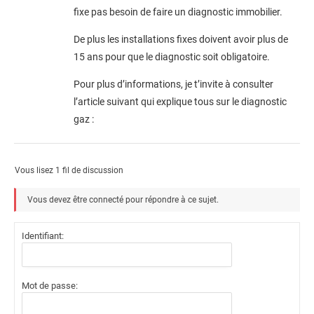
fixe pas besoin de faire un diagnostic immobilier.
De plus les installations fixes doivent avoir plus de
15 ans pour que le diagnostic soit obligatoire.
Pour plus d’informations, je t’invite à consulter
l’article suivant qui explique tous sur le diagnostic
gaz :
Vous lisez 1 fil de discussion
Vous devez être connecté pour répondre à ce sujet.
Identifiant:
Mot de passe: