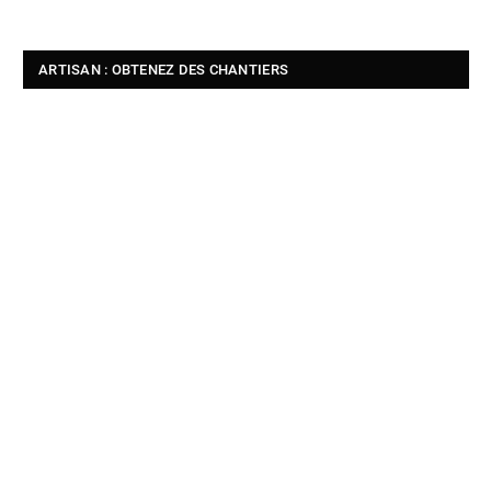
ARTISAN : OBTENEZ DES CHANTIERS