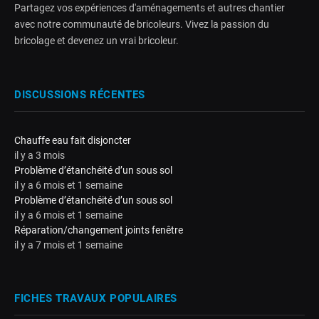
Partagez vos expériences d'aménagements et autres chantier
avec notre communauté de bricoleurs. Vivez la passion du
bricolage et devenez un vrai bricoleur.
DISCUSSIONS RÉCENTES
Chauffe eau fait disjoncter
il y a 3 mois
Problème d’étanchéité d’un sous sol
il y a 6 mois et 1 semaine
Problème d’étanchéité d’un sous sol
il y a 6 mois et 1 semaine
Réparation/changement joints fenêtre
il y a 7 mois et 1 semaine
FICHES TRAVAUX POPULAIRES