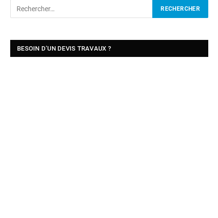
BESOIN D’UN DEVIS TRAVAUX ?