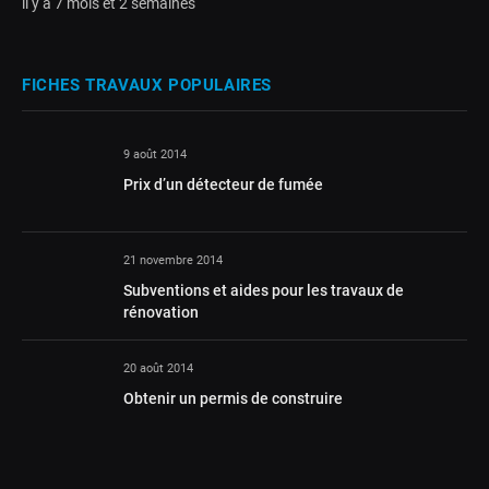
il y a 7 mois et 2 semaines
FICHES TRAVAUX POPULAIRES
9 août 2014
Prix d’un détecteur de fumée
21 novembre 2014
Subventions et aides pour les travaux de
rénovation
20 août 2014
Obtenir un permis de construire