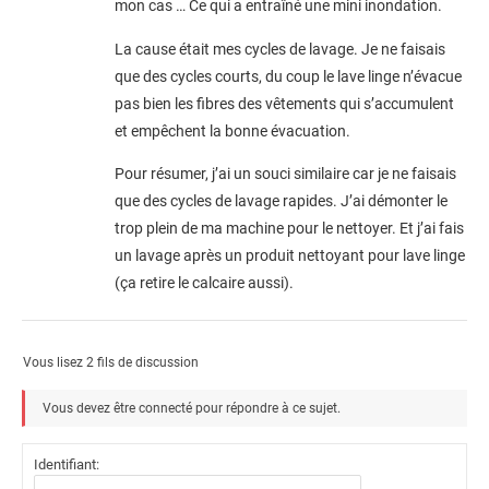
mon cas … Ce qui a entraîné une mini inondation.
La cause était mes cycles de lavage. Je ne faisais
que des cycles courts, du coup le lave linge n’évacue
pas bien les fibres des vêtements qui s’accumulent
et empêchent la bonne évacuation.
Pour résumer, j’ai un souci similaire car je ne faisais
que des cycles de lavage rapides. J’ai démonter le
trop plein de ma machine pour le nettoyer. Et j’ai fais
un lavage après un produit nettoyant pour lave linge
(ça retire le calcaire aussi).
Vous lisez 2 fils de discussion
Vous devez être connecté pour répondre à ce sujet.
Identifiant: