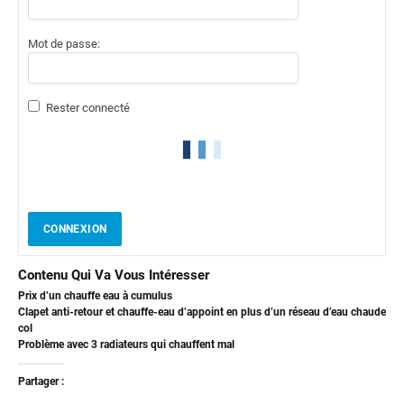
Mot de passe:
Rester connecté
CONNEXION
Contenu Qui Va Vous Intéresser
Prix d’un chauffe eau à cumulus
Clapet anti-retour et chauffe-eau d’appoint en plus d’un réseau d’eau chaude
col
Problème avec 3 radiateurs qui chauffent mal
Partager :