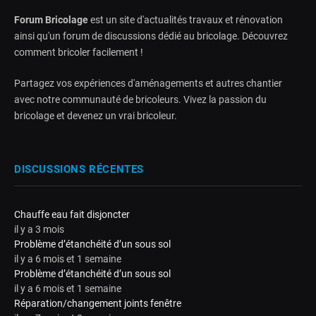
Forum Bricolage
est un site d'actualités travaux et rénovation
ainsi qu'un forum de discussions dédié au bricolage. Découvrez
comment bricoler facilement !
Partagez vos expériences d'aménagements et autres chantier
avec notre communauté de bricoleurs. Vivez la passion du
bricolage et devenez un vrai bricoleur.
DISCUSSIONS RÉCENTES
Chauffe eau fait disjoncter
il y a 3 mois
Problème d’étanchéité d’un sous sol
il y a 6 mois et 1 semaine
Problème d’étanchéité d’un sous sol
il y a 6 mois et 1 semaine
Réparation/changement joints fenêtre