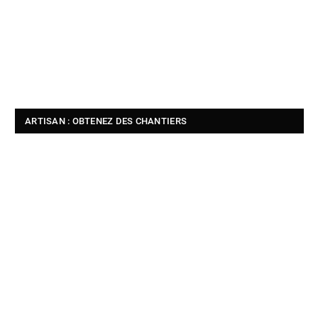
ARTISAN : OBTENEZ DES CHANTIERS