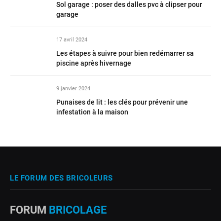
Sol garage : poser des dalles pvc à clipser pour
garage
17 avril 2024
Les étapes à suivre pour bien redémarrer sa
piscine après hivernage
9 janvier 2024
Punaises de lit : les clés pour prévenir une
infestation à la maison
LE FORUM DES BRICOLEURS
FORUM
BRICOLAGE