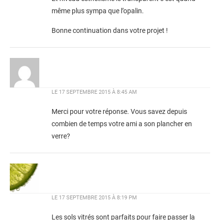
même plus sympa que l’opalin.
Bonne continuation dans votre projet !
LE
17 SEPTEMBRE 2015 À 8:45 AM
Merci pour votre réponse. Vous savez depuis
combien de temps votre ami a son plancher en
verre?
LE
17 SEPTEMBRE 2015 À 8:19 PM
Les sols vitrés sont parfaits pour faire passer la