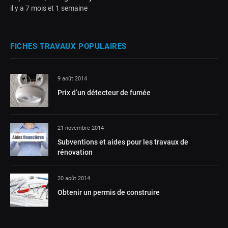
il y a 7 mois et 1 semaine
FICHES TRAVAUX POPULAIRES
9 août 2014
Prix d’un détecteur de fumée
21 novembre 2014
Subventions et aides pour les travaux de
rénovation
20 août 2014
Obtenir un permis de construire