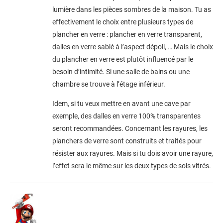
lumière dans les pièces sombres de la maison. Tu as
effectivement le choix entre plusieurs types de
plancher en verre : plancher en verre transparent,
dalles en verre sablé à l’aspect dépoli, … Mais le choix
du plancher en verre est plutôt influencé par le
besoin d’intimité. Si une salle de bains ou une
chambre se trouve à l’étage inférieur.
Idem, si tu veux mettre en avant une cave par
exemple, des dalles en verre 100% transparentes
seront recommandées. Concernant les rayures, les
planchers de verre sont construits et traités pour
résister aux rayures. Mais si tu dois avoir une rayure,
l’effet sera le même sur les deux types de sols vitrés.