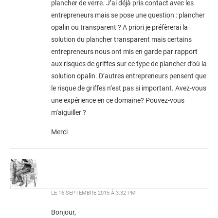
plancher de verre. J’ai déjà pris contact avec les
entrepreneurs mais se pose une question : plancher
opalin ou transparent ? A priori je préfèrerai la
solution du plancher transparent mais certains
entrepreneurs nous ont mis en garde par rapport
aux risques de griffes sur ce type de plancher d’où la
solution opalin. D’autres entrepreneurs pensent que
le risque de griffes n’est pas si important. Avez-vous
une expérience en ce domaine? Pouvez-vous
m’aiguiller ?
Merci
LE
16 SEPTEMBRE 2015 À 3:32 PM
Bonjour,