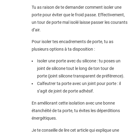
Tu as raison de te demander comment isoler une
porte pour éviter que le froid passe. Effectivement,
un tour de porte mal isolé laisse passer les courants
d’air.
Pour isoler tes encadrements de porte, tu as
plusieurs options à ta disposition :
Isoler une porte avec du silicone : tu poses un
joint de silicone tout le long de ton tour de
porte (joint silicone transparent de préférence).
Calfeutrer ta porte avec un joint pour porte : il
s’agit de joint de porte adhésif.
En améliorant cette isolation avec une bonne
étanchéité de ta porte, tu évites les déperditions
énergétiques.
Je te conseille de lire cet article qui explique une