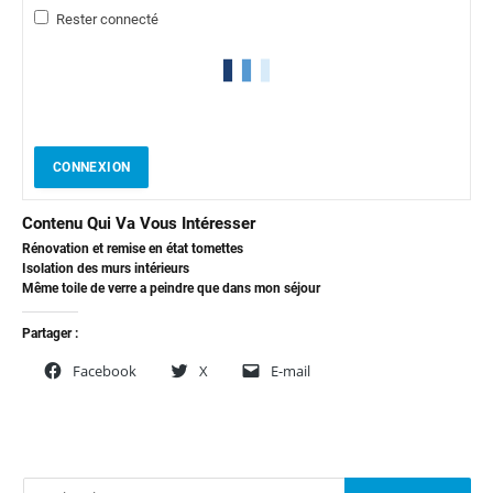
Rester connecté
CONNEXION
Contenu Qui Va Vous Intéresser
Rénovation et remise en état tomettes
Isolation des murs intérieurs
Même toile de verre a peindre que dans mon séjour
Partager :
Facebook
X
E-mail