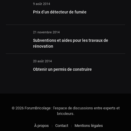
9 août 2014
Prix d’un détecteur de fumée
21 novembre 2014
Subventions et aides pour les travaux de
rénovation
20 août 2014
Obtenir un permis de construire
© 2026 ForumBricolage : l'espace de discussions entre experts et
bricoleurs.
À propos
Contact
Mentions légales