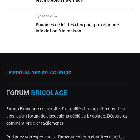
9 janvier 2024
Punaises de lit : les clés pour prévenir une
infestation à la maison
LE FORUM DES BRICOLEURS
FORUM
BRICOLAGE
Forum Bricolage
est un site d'actualités travaux et rénovation
ainsi qu'un forum de discussions dédié au bricolage. Découvrez
comment bricoler facilement !
Partagez vos expériences d'aménagements et autres chantier