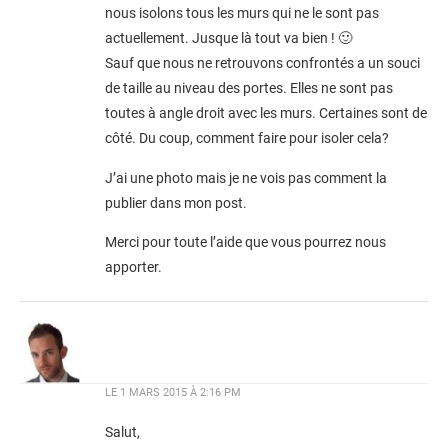
nous isolons tous les murs qui ne le sont pas
actuellement. Jusque là tout va bien ! 🙂
Sauf que nous ne retrouvons confrontés a un souci
de taille au niveau des portes. Elles ne sont pas
toutes à angle droit avec les murs. Certaines sont de
côté. Du coup, comment faire pour isoler cela?
J’ai une photo mais je ne vois pas comment la
publier dans mon post.
Merci pour toute l’aide que vous pourrez nous
apporter.
LE
1 MARS 2015 À 2:16 PM
Salut,