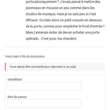
porte phoniquement ? J’avais pensé à mettre des
panneaux en mousse un peu comme dans les
studios de musique, mais je ne sais pas si c’est
efficace. Ou bien alors un petit coussin en dessous
de la porte, comme pour empêcher le froid d’entrée ?
Mais j’aimerais éviter de devoir acheter une porte
spéciale… C’est pour ma chambre.
Vous lisez 4 fils de discussion
Vous devez être connecté pour répondre à ce sujet.
Identifiant:
Mot de passe: