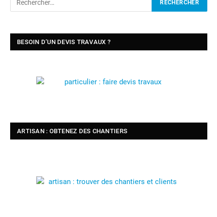
BESOIN D’UN DEVIS TRAVAUX ?
ARTISAN : OBTENEZ DES CHANTIERS