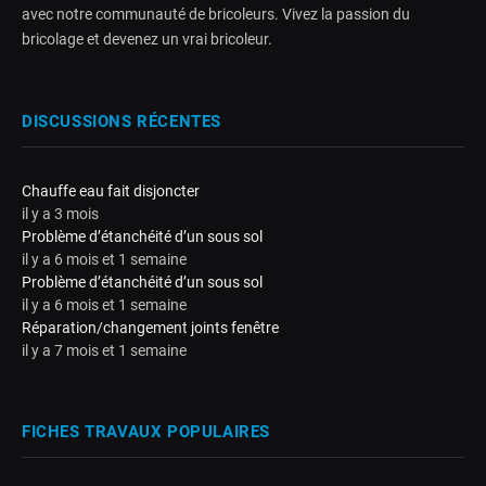
avec notre communauté de bricoleurs. Vivez la passion du
bricolage et devenez un vrai bricoleur.
DISCUSSIONS RÉCENTES
Chauffe eau fait disjoncter
il y a 3 mois
Problème d’étanchéité d’un sous sol
il y a 6 mois et 1 semaine
Problème d’étanchéité d’un sous sol
il y a 6 mois et 1 semaine
Réparation/changement joints fenêtre
il y a 7 mois et 1 semaine
FICHES TRAVAUX POPULAIRES