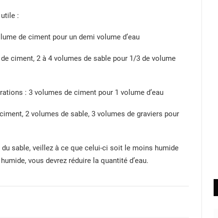
utile :
volume de ciment pour un demi volume d’eau
 de ciment, 2 à 4 volumes de sable pour 1/3 de volume
arations : 3 volumes de ciment pour 1 volume d’eau
ciment, 2 volumes de sable, 3 volumes de graviers pour
z du sable, veillez à ce que celui-ci soit le moins humide
s humide, vous devrez réduire la quantité d’eau.