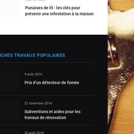
Punaises de lit : les clés pour
prévenir une infestation à la maison
ICHES TRAVAUX POPULAIRES
9 août 2014
Prix d’un détecteur de fumée
21 novembre 2014
Subventions et aides pour les
travaux de rénovation
20 août 2014