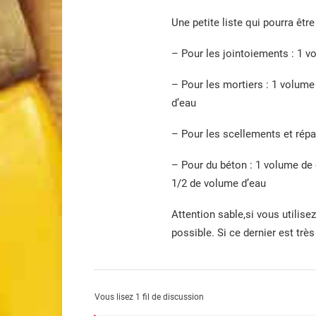
Une petite liste qui pourra être 
– Pour les jointoiements : 1 
– Pour les mortiers : 1 volume
d’eau
– Pour les scellements et rép
– Pour du béton : 1 volume de 
1/2 de volume d’eau
Attention sable,si vous utilise
possible. Si ce dernier est trè
Vous lisez 1 fil de discussion