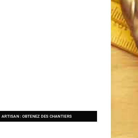
ARTISAN : OBTENEZ DES CHANTIERS