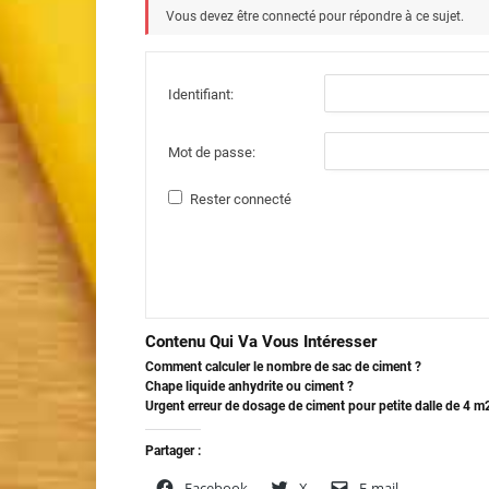
Vous devez être connecté pour répondre à ce sujet.
Identifiant:
Mot de passe:
Rester connecté
Contenu Qui Va Vous Intéresser
Comment calculer le nombre de sac de ciment ?
Chape liquide anhydrite ou ciment ?
Urgent erreur de dosage de ciment pour petite dalle de 4 m
Partager :
Facebook
X
E-mail