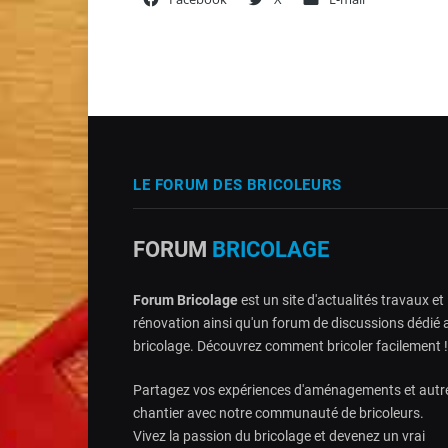
LE FORUM DES BRICOLEURS
FORUM
BRICOLAGE
Forum Bricolage
est un site d'actualités travaux et
rénovation ainsi qu'un forum de discussions dédié 
bricolage. Découvrez comment bricoler facilement !
Partagez vos expériences d'aménagements et autr
chantier avec notre communauté de bricoleurs.
Vivez la passion du bricolage et devenez un vrai