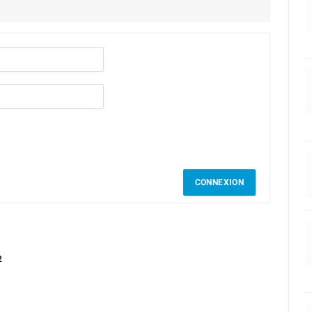
CONNEXION
2