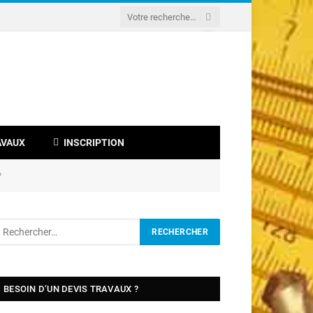
AVAUX
INSCRIPTION
?
BESOIN D’UN DEVIS TRAVAUX ?