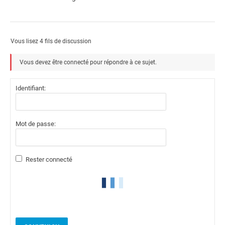
Vous lisez 4 fils de discussion
Vous devez être connecté pour répondre à ce sujet.
Identifiant:
Mot de passe:
Rester connecté