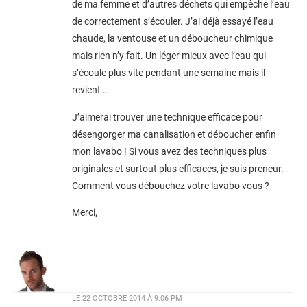
de ma femme et d’autres déchets qui empêche l’eau
de correctement s’écouler. J’ai déjà essayé l’eau
chaude, la ventouse et un déboucheur chimique
mais rien n’y fait. Un léger mieux avec l’eau qui
s’écoule plus vite pendant une semaine mais il
revient …
J’aimerai trouver une technique efficace pour
désengorger ma canalisation et déboucher enfin
mon lavabo ! Si vous avez des techniques plus
originales et surtout plus efficaces, je suis preneur.
Comment vous débouchez votre lavabo vous ?
Merci,
LE
22 OCTOBRE 2014 À 9:06 PM