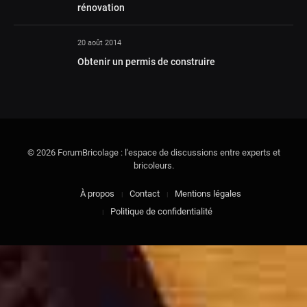
rénovation
20 août 2014
Obtenir un permis de construire
© 2026 ForumBricolage : l'espace de discussions entre experts et
bricoleurs.
À propos
Contact
Mentions légales
Politique de confidentialité