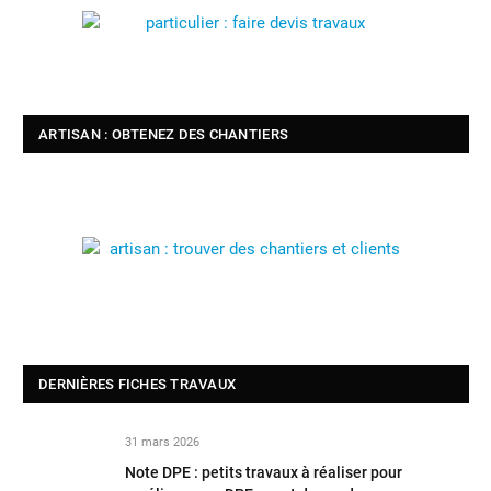
ARTISAN : OBTENEZ DES CHANTIERS
DERNIÈRES FICHES TRAVAUX
31 mars 2026
Note DPE : petits travaux à réaliser pour