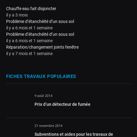
Chauffe eau fait disjoncter
il y a 3 mois
Problème d’étanchéité d’un sous sol
il y a 6 mois et 1 semaine
Problème d’étanchéité d’un sous sol
il y a 6 mois et 1 semaine
Réparation/changement joints fenêtre
il y a 7 mois et 1 semaine
FICHES TRAVAUX POPULAIRES
9 août 2014
Prix d’un détecteur de fumée
21 novembre 2014
Subventions et aides pour les travaux de