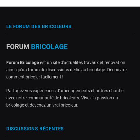
LE FORUM DES BRICOLEURS
FORUM
BRICOLAGE
Forum Bricolage
est un site d'actualités travaux et rénovation
ainsi qu'un forum de discussions dédié au bricolage. Découvrez
comment bricoler facilement !
Partagez vos expériences d'aménagements et autres chantier
avec notre communauté de bricoleurs. Vivez la passion du
bricolage et devenez un vrai bricoleur.
DISCUSSIONS RÉCENTES