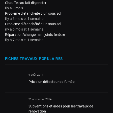
Chauffe eau fait disjoncter
il y a 3 mois
Problème d’étanchéité d’un sous sol
il y a 6 mois et 1 semaine
Problème d’étanchéité d’un sous sol
il y a 6 mois et 1 semaine
Réparation/changement joints fenêtre
il y a 7 mois et 1 semaine
FICHES TRAVAUX POPULAIRES
9 août 2014
Prix d’un détecteur de fumée
21 novembre 2014
Subventions et aides pour les travaux de
rénovation