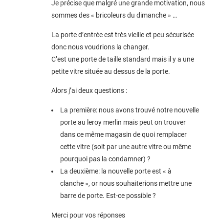
Je précise que malgré une grande motivation, nous
sommes des « bricoleurs du dimanche » …
La porte d’entrée est très vieille et peu sécurisée
donc nous voudrions la changer.
C’est une porte de taille standard mais il y a une
petite vitre située au dessus de la porte.
Alors j’ai deux questions :
La première: nous avons trouvé notre nouvelle
porte au leroy merlin mais peut on trouver
dans ce même magasin de quoi remplacer
cette vitre (soit par une autre vitre ou même
pourquoi pas la condamner) ?
La deuxième: la nouvelle porte est « à
clanche », or nous souhaiterions mettre une
barre de porte. Est-ce possible ?
Merci pour vos réponses