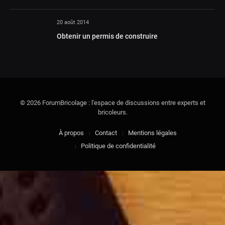
20 août 2014
Obtenir un permis de construire
© 2026 ForumBricolage : l'espace de discussions entre experts et
bricoleurs.
À propos
Contact
Mentions légales
Politique de confidentialité