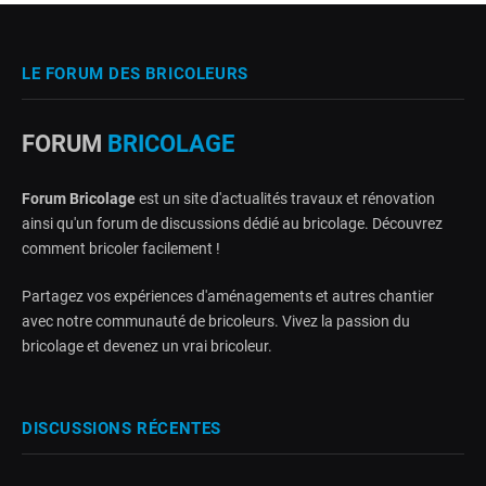
LE FORUM DES BRICOLEURS
FORUM
BRICOLAGE
Forum Bricolage
est un site d'actualités travaux et rénovation
ainsi qu'un forum de discussions dédié au bricolage. Découvrez
comment bricoler facilement !
Partagez vos expériences d'aménagements et autres chantier
avec notre communauté de bricoleurs. Vivez la passion du
bricolage et devenez un vrai bricoleur.
DISCUSSIONS RÉCENTES