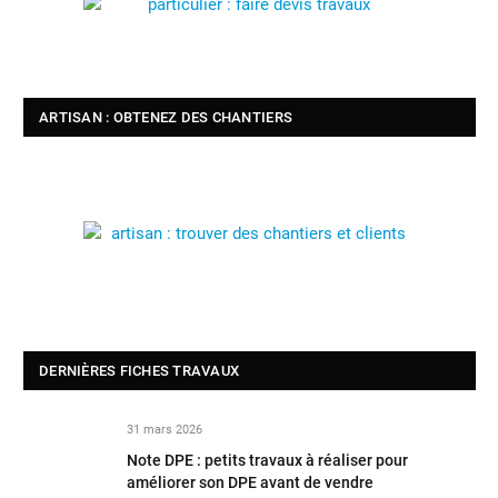
ARTISAN : OBTENEZ DES CHANTIERS
DERNIÈRES FICHES TRAVAUX
31 mars 2026
Note DPE : petits travaux à réaliser pour
améliorer son DPE avant de vendre