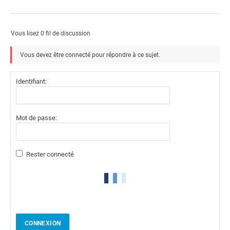
Vous lisez 0 fil de discussion
Vous devez être connecté pour répondre à ce sujet.
Identifiant:
Mot de passe:
Rester connecté
CONNEXION