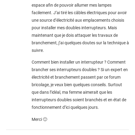
espace afin de pouvoir allumer mes lampes
facilement. J’ai tiré les câbles électriques pour avoir
une source d’électricité aux emplacements choisis
pour installer mes doubles interrupteurs. Mais
maintenant que je dois attaquer les travaux de
branchement, j’ai quelques doutes sur la technique à
suivre.
Comment bien installer un interrupteur ? Comment
brancher ses interrupteurs doubles ? Si un expert en
électricité et branchement passent par ce forum
bricolage, je veux bien quelques conseils. Surtout
que dans l’idéal, ma femme aimerait que les
interrupteurs doubles soient branchés et en état de
fonctionnement d’ici quelques jours.
Merci 🙂