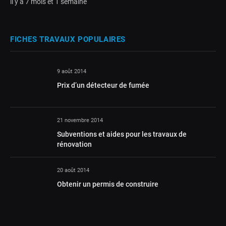
il y a 7 mois et 1 semaine
FICHES TRAVAUX POPULAIRES
9 août 2014
Prix d’un détecteur de fumée
21 novembre 2014
Subventions et aides pour les travaux de
rénovation
20 août 2014
Obtenir un permis de construire