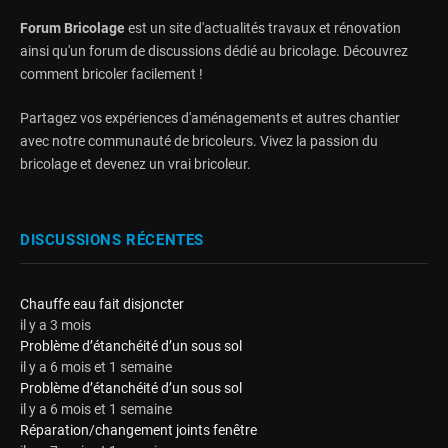
Forum Bricolage
est un site d'actualités travaux et rénovation
ainsi qu'un forum de discussions dédié au bricolage. Découvrez
comment bricoler facilement !
Partagez vos expériences d'aménagements et autres chantier
avec notre communauté de bricoleurs. Vivez la passion du
bricolage et devenez un vrai bricoleur.
DISCUSSIONS RÉCENTES
Chauffe eau fait disjoncter
il y a 3 mois
Problème d’étanchéité d’un sous sol
il y a 6 mois et 1 semaine
Problème d’étanchéité d’un sous sol
il y a 6 mois et 1 semaine
Réparation/changement joints fenêtre