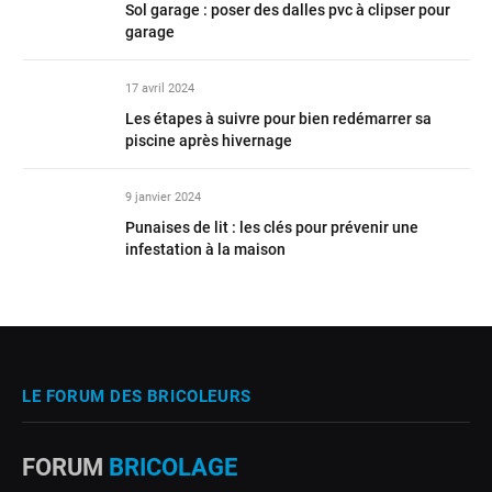
Sol garage : poser des dalles pvc à clipser pour
garage
17 avril 2024
Les étapes à suivre pour bien redémarrer sa
piscine après hivernage
9 janvier 2024
Punaises de lit : les clés pour prévenir une
infestation à la maison
LE FORUM DES BRICOLEURS
FORUM
BRICOLAGE