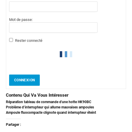
Mot de passe:
Rester connecté
CONNEXION
Contenu Qui Va Vous Intéresser
Réparation tableau de commande d'une hotte HK90BC
Problème d’interrupteur qui allume mauvaises ampoules
Ampoule fluocompacte clignote quand interrupteur éteint
Partager :