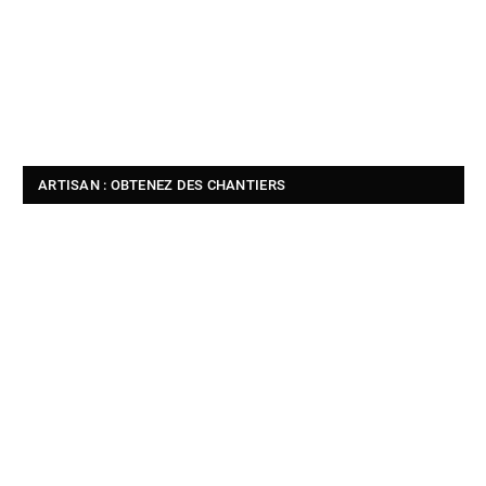
ARTISAN : OBTENEZ DES CHANTIERS