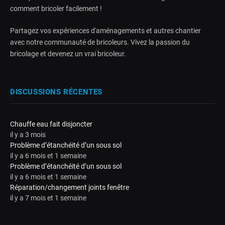
comment bricoler facilement !
Partagez vos expériences d'aménagements et autres chantier
avec notre communauté de bricoleurs. Vivez la passion du
bricolage et devenez un vrai bricoleur.
DISCUSSIONS RÉCENTES
Chauffe eau fait disjoncter
il y a 3 mois
Problème d’étanchéité d’un sous sol
il y a 6 mois et 1 semaine
Problème d’étanchéité d’un sous sol
il y a 6 mois et 1 semaine
Réparation/changement joints fenêtre
il y a 7 mois et 1 semaine