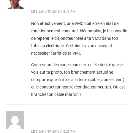
LE
3 JANVIER 2016 À 8:16 PM
Non effectivement, une VMC doit être en état de
fonctionnement constant. Néanmoins, je te conseille
de repérer le disjoncteur relié à ta VMC dans ton
tableau électrique. Certains travaux peuvent
nécessiter l’arrêt de ta VMC.
Concernant les codes couleurs en électricité que je
vois sur ta photo, ton branchement actuel ne
comporte que la mise à la terre (câble jaune et vert)
et le conducteur neutre (conducteur neutre). Où est
branché ton câble marron ?
LE
3 JANVIER 2016 À 8:25 PM