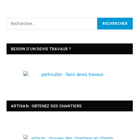
BESOIN D’UN DEVIS TRAVAUX ?
ARTISAN : OBTENEZ DES CHANTIERS