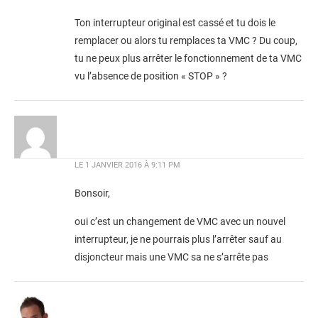
Ton interrupteur original est cassé et tu dois le
remplacer ou alors tu remplaces ta VMC ? Du coup,
tu ne peux plus arrêter le fonctionnement de ta VMC
vu l’absence de position « STOP » ?
LE
1 JANVIER 2016 À 9:11 PM
Bonsoir,
oui c’est un changement de VMC avec un nouvel
interrupteur, je ne pourrais plus l’arrêter sauf au
disjoncteur mais une VMC sa ne s’arrête pas