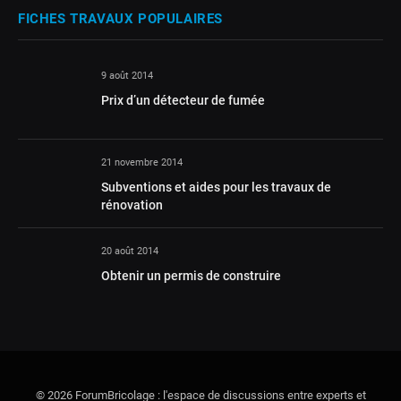
FICHES TRAVAUX POPULAIRES
9 août 2014
Prix d’un détecteur de fumée
21 novembre 2014
Subventions et aides pour les travaux de
rénovation
20 août 2014
Obtenir un permis de construire
© 2026 ForumBricolage : l'espace de discussions entre experts et