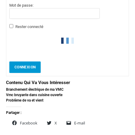
Mot de passe:
Rester connecté
CONNEXION
Contenu Qui Va Vous Intéresser
Branchement électrique de ma VMC
Vmc bruyante dans cuisine ouverte
Problème de va et vient
Partager :
Facebook
X
E-mail