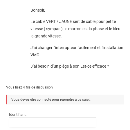
Bonsoir,
Le câble VERT / JAUNE sert de câble pour petite
vitesse ( sympas ), le marron est la phase et le bleu
la grande vitesse.
J’ai changer l’interrupteur facilement et l’installation
VMC.
J’ai besoin d’un piège à son Est-ce efficace ?
Vous lisez 4 fils de discussion
Vous devez être connecté pour répondre à ce sujet.
Identifiant: