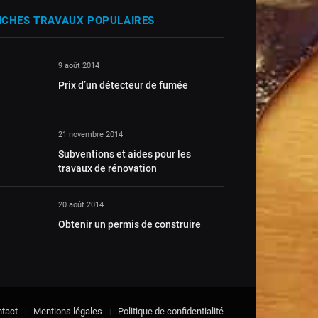
ICHES TRAVAUX POPULAIRES
9 août 2014
Prix d’un détecteur de fumée
21 novembre 2014
Subventions et aides pour les
travaux de rénovation
20 août 2014
Obtenir un permis de construire
tact
Mentions légales
Politique de confidentialité