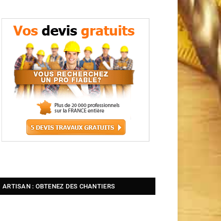
ARTISAN : OBTENEZ DES CHANTIERS