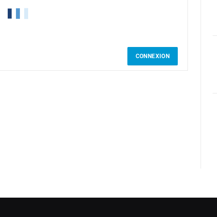
CONNEXION