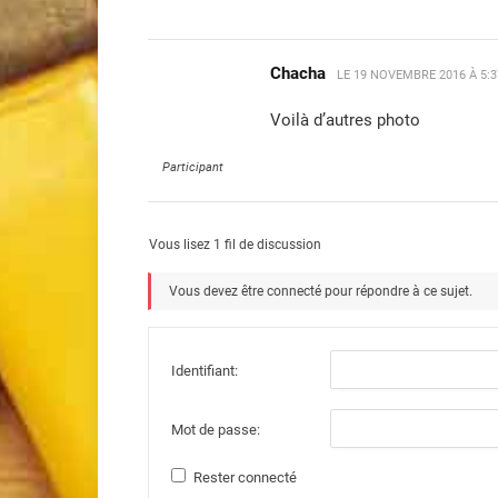
Chacha
LE
19 NOVEMBRE 2016 À 5:
Voilà d’autres photo
Participant
Vous lisez 1 fil de discussion
Vous devez être connecté pour répondre à ce sujet.
Identifiant:
Mot de passe:
Rester connecté