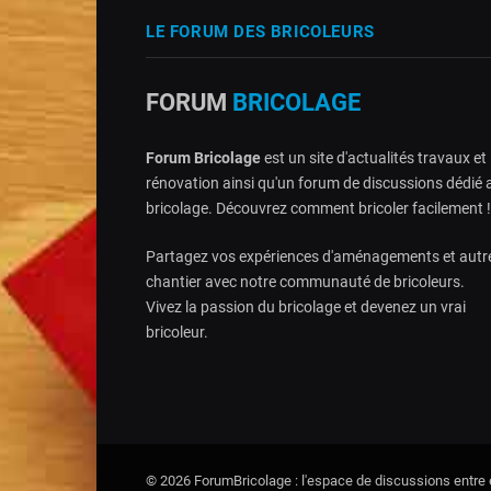
LE FORUM DES BRICOLEURS
FORUM
BRICOLAGE
Forum Bricolage
est un site d'actualités travaux et
rénovation ainsi qu'un forum de discussions dédié 
bricolage. Découvrez comment bricoler facilement !
Partagez vos expériences d'aménagements et autr
chantier avec notre communauté de bricoleurs.
Vivez la passion du bricolage et devenez un vrai
bricoleur.
© 2026 ForumBricolage : l'espace de discussions entre e