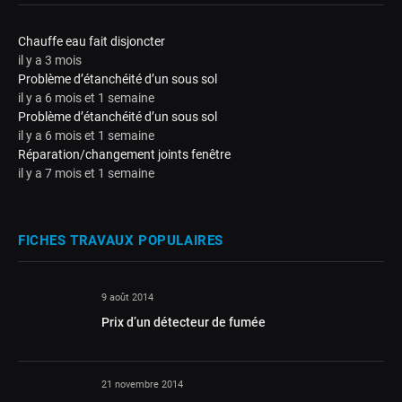
Chauffe eau fait disjoncter
il y a 3 mois
Problème d’étanchéité d’un sous sol
il y a 6 mois et 1 semaine
Problème d’étanchéité d’un sous sol
il y a 6 mois et 1 semaine
Réparation/changement joints fenêtre
il y a 7 mois et 1 semaine
FICHES TRAVAUX POPULAIRES
9 août 2014
Prix d’un détecteur de fumée
21 novembre 2014