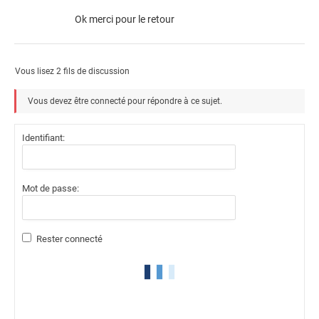
Ok merci pour le retour
Vous lisez 2 fils de discussion
Vous devez être connecté pour répondre à ce sujet.
Identifiant:
Mot de passe:
Rester connecté