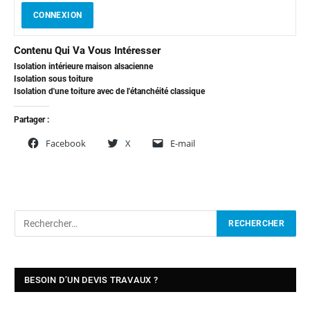
CONNEXION
Contenu Qui Va Vous Intéresser
Isolation intérieure maison alsacienne
Isolation sous toiture
Isolation d'une toiture avec de l'étanchéité classique
Partager :
Facebook
X
E-mail
BESOIN D’UN DEVIS TRAVAUX ?