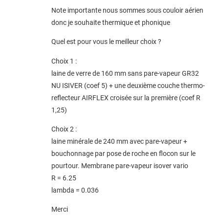
Note importante nous sommes sous couloir aérien
donc je souhaite thermique et phonique
Quel est pour vous le meilleur choix ?
Choix 1 :
laine de verre de 160 mm sans pare-vapeur GR32
NU ISIVER (coef 5) + une deuxième couche thermo-
reflecteur AIRFLEX croisée sur la première (coef R
1,25)
Choix 2 :
laine minérale de 240 mm avec pare-vapeur +
bouchonnage par pose de roche en flocon sur le
pourtour. Membrane pare-vapeur isover vario
R = 6.25
lambda = 0.036
Merci