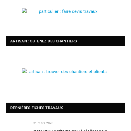
ARTISAN : OBTENEZ DES CHANTIERS
DERNIÈRES FICHES TRAVAUX
31 mars 2026