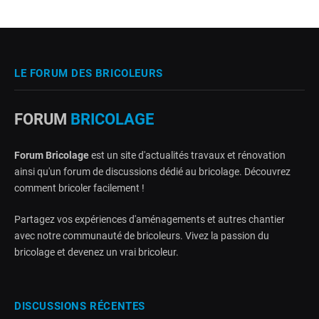
LE FORUM DES BRICOLEURS
FORUM
BRICOLAGE
Forum Bricolage
est un site d'actualités travaux et rénovation
ainsi qu'un forum de discussions dédié au bricolage. Découvrez
comment bricoler facilement !
Partagez vos expériences d'aménagements et autres chantier
avec notre communauté de bricoleurs. Vivez la passion du
bricolage et devenez un vrai bricoleur.
DISCUSSIONS RÉCENTES