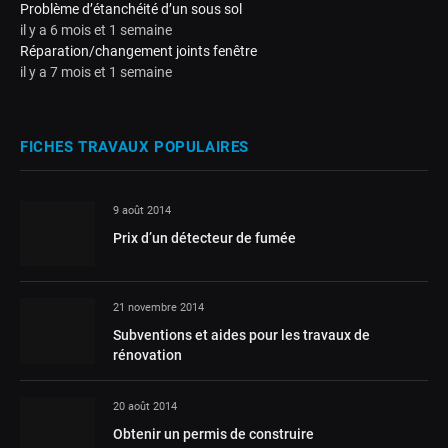
Problème d’étanchéité d’un sous sol
il y a 6 mois et 1 semaine
Réparation/changement joints fenêtre
il y a 7 mois et 1 semaine
FICHES TRAVAUX POPULAIRES
9 août 2014
Prix d’un détecteur de fumée
21 novembre 2014
Subventions et aides pour les travaux de
rénovation
20 août 2014
Obtenir un permis de construire