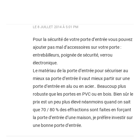
LE
8 JUILLET 2014 À 5:01 PM
Pour la sécurité de votre porte d’entrée vous pouvez
ajouter pas mal d’accessoires sur votre porte :
entrebâilleurs, poignée de sécurité, verrou
électronique.
Le matériau de la porte d’entrée pour sécuriser au
mieux sa porte d’entrée il vaut mieux partir sur une
porte d’entrée en alu ou en acier.. Beaucoup plus
robuste que les portes en PVC ou en bois. Bien sûr le
prix est un peu plus élevé néanmoins quand on sait
que 70 / 80 % des effractions sont faites en forçant
la porte d’entrée d’une maison, je préfère investir sur
une bonne porte d’entrée.