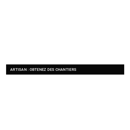
ARTISAN : OBTENEZ DES CHANTIERS