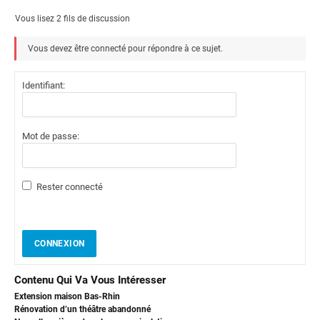
Vous lisez 2 fils de discussion
Vous devez être connecté pour répondre à ce sujet.
Identifiant:
Mot de passe:
Rester connecté
CONNEXION
Contenu Qui Va Vous Intéresser
Extension maison Bas-Rhin
Rénovation d’un théâtre abandonné