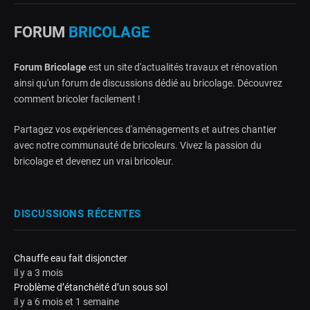
FORUM
BRICOLAGE
Forum Bricolage
est un site d'actualités travaux et rénovation
ainsi qu'un forum de discussions dédié au bricolage. Découvrez
comment bricoler facilement !
Partagez vos expériences d'aménagements et autres chantier
avec notre communauté de bricoleurs. Vivez la passion du
bricolage et devenez un vrai bricoleur.
DISCUSSIONS RÉCENTES
Chauffe eau fait disjoncter
il y a 3 mois
Problème d’étanchéité d’un sous sol
il y a 6 mois et 1 semaine