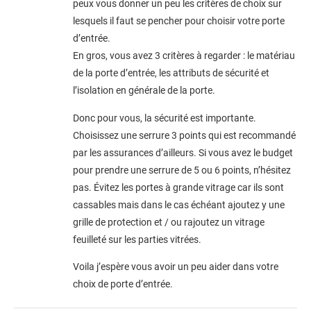
peux vous donner un peu les critères de choix sur
lesquels il faut se pencher pour choisir votre porte
d’entrée.
En gros, vous avez 3 critères à regarder : le matériau
de la porte d’entrée, les attributs de sécurité et
l’isolation en générale de la porte.
Donc pour vous, la sécurité est importante.
Choisissez une serrure 3 points qui est recommandé
par les assurances d’ailleurs. Si vous avez le budget
pour prendre une serrure de 5 ou 6 points, n’hésitez
pas. Évitez les portes à grande vitrage car ils sont
cassables mais dans le cas échéant ajoutez y une
grille de protection et / ou rajoutez un vitrage
feuilleté sur les parties vitrées.
Voila j’espère vous avoir un peu aider dans votre
choix de porte d’entrée.