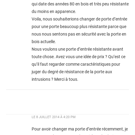
qui date des années 80 en bois et très peu résistante
du moins en apparence.
Voila, nous souhaiterions changer de porte d’entrée
pour une porte beaucoup plus résistante parce que
nous nous sentons pas en sécurité avec la porte en
bois actuelle.
Nous voulons une porte d’entrée résistante avant
toute chose. Avez vous une idée de prix ? Qu’est ce
qu’il faut regarder comme caractéristiques pour
juger du degré de résistance de la porte aux
intrusions ? Merci à tous.
LE
8 JUILLET 2014 À 4:20 PM
Pour avoir changer ma porte d’entrée récemment, je