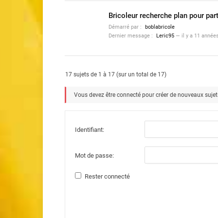
Bricoleur recherche plan pour par
Démarré par :
boblabricole
Dernier message :
Leric95
—
il y a 11 année
17 sujets de 1 à 17 (sur un total de 17)
Vous devez être connecté pour créer de nouveaux sujet
Identifiant:
Mot de passe:
Rester connecté