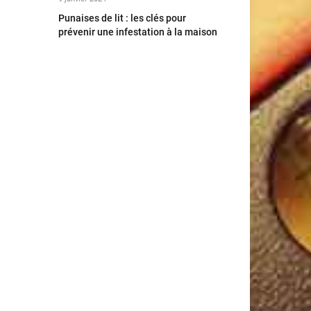
Punaises de lit : les clés pour
prévenir une infestation à la maison