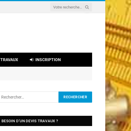
 TRAVAUX
INSCRIPTION
BESOIN D’UN DEVIS TRAVAUX ?