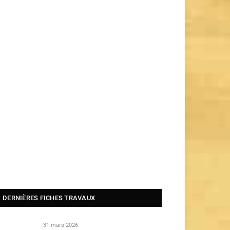
DERNIÈRES FICHES TRAVAUX
31 mars 2026