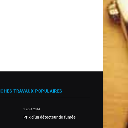
ICHES TRAVAUX POPULAIRES
9 août 2014
Prix d’un détecteur de fumée