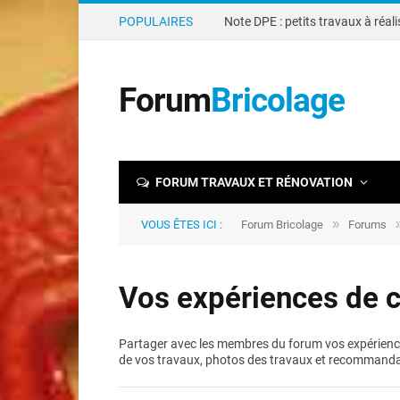
POPULAIRES
Forum
Bricolage
FORUM TRAVAUX ET RÉNOVATION
»
VOUS ÊTES ICI :
Forum Bricolage
Forums
Vos expériences de c
Partager avec les membres du forum vos expériences
de vos travaux, photos des travaux et recommandat